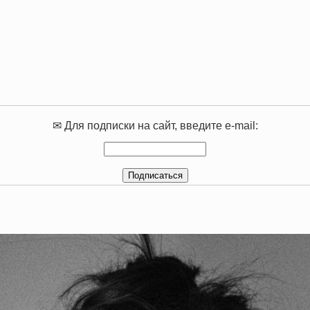
✉ Для подписки на сайт, введите e-mail: