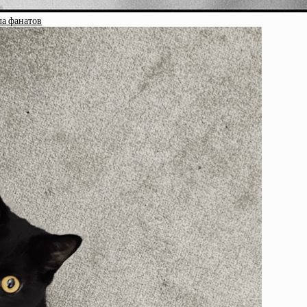
ла фанатов