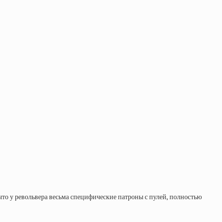
 что у револьвера весьма специфические патроны с пулей, полностью