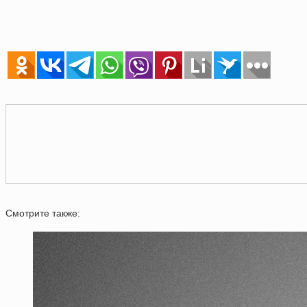
Смотрите также: