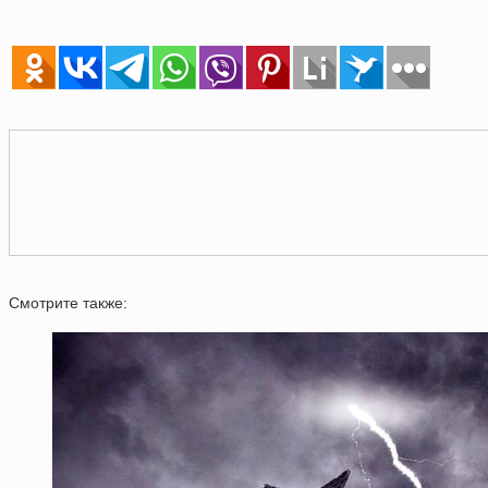
Смотрите также: