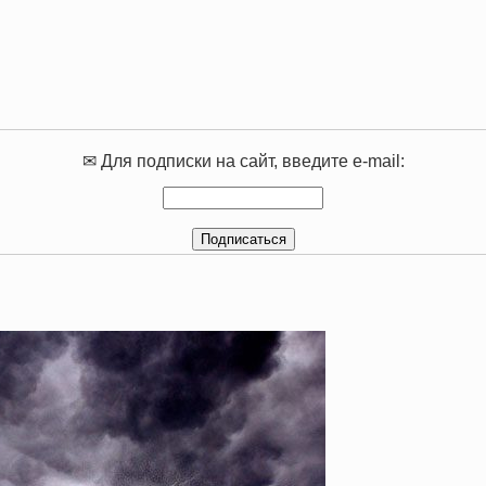
✉ Для подписки на сайт, введите e-mail: