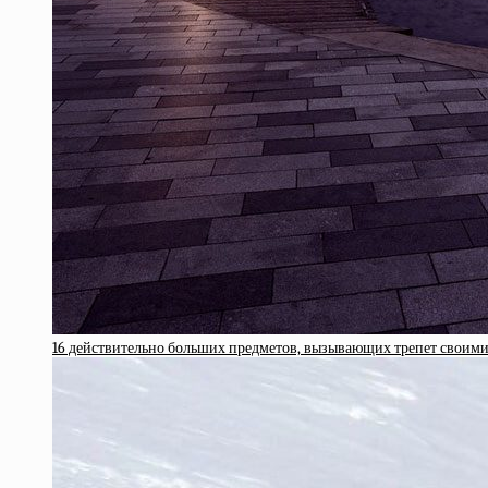
16 действительно больших предметов, вызывающих трепет свои