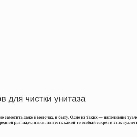
в для чистки унитаза
жно заметить даже в мелочах, в быту. Одно из таких — наполнение ту
редной раз выделиться, или есть какой-то особый секрет в этих туалет