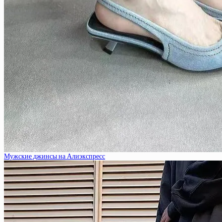
Мужские джинсы на Алиэкспресс