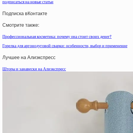
подписаться на новые статьи
Подписка вКонтакте
Смотрите также:
Профессиональная косметика: почему она стоит своих денег?
Горелка для аргонодуговой сварки: особенности, выбор и применение
Лучшее на Алиэкспресс
Шторы и занавески на Алиэкспресс