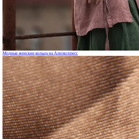
Модные женские кольца на Алиэкспресс