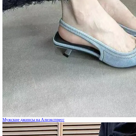
Мужские джинсы на Алиэкспресс