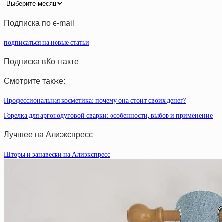
Архив
статей
Подписка по e-mail
подписаться на новые статьи
Подписка вКонтакте
Смотрите также:
Профессиональная косметика: почему она стоит своих денег?
Горелка для аргонодуговой сварки: особенности, выбор и применение
Лучшее на Алиэкспресс
Шторы и занавески на Алиэкспресс