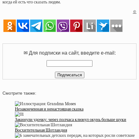
когда ей есть что сказать людям.
©
✉ Для подписки на сайт, введите e-mail:
Смотрите также:
Незаконченная и ненастоящая сказка
Закинули удочку: через полчаса клюнул окунь больше щуки
Восхитительная Шотландия