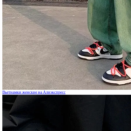
Вьетнамки женские на Алиэкспресс