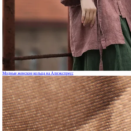
Модные женские кольца на Алиэкспресс