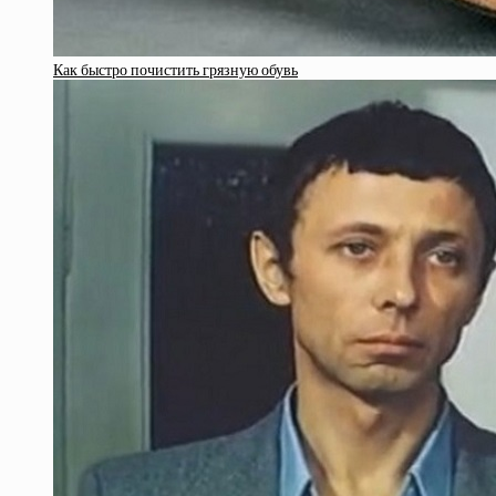
Как быстро почистить грязную обувь