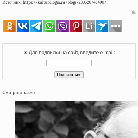
Источник:
https://kulturologia.ru/blogs/230520/46490/
©
✉ Для подписки на сайт, введите e-mail:
Смотрите также: