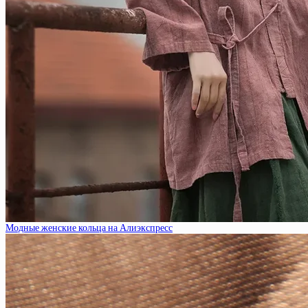
Модные женские кольца на Алиэкспресс