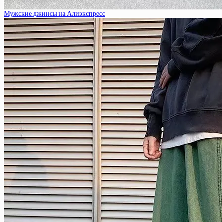
Мужские джинсы на Алиэкспресс