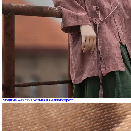
Модные женские кольца на Алиэкспресс