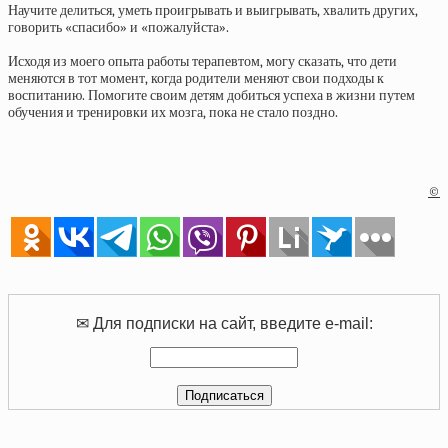
Научите делиться, уметь проигрывать и выигрывать, хвалить других,
говорить «спасибо» и «пожалуйста».
Исходя из моего опыта работы терапевтом, могу сказать, что дети
меняются в тот момент, когда родители меняют свои подходы к
воспитанию. Помогите своим детям добиться успеха в жизни путем
обучения и тренировки их мозга, пока не стало поздно.
©
✉ Для подписки на сайт, введите e-mail: