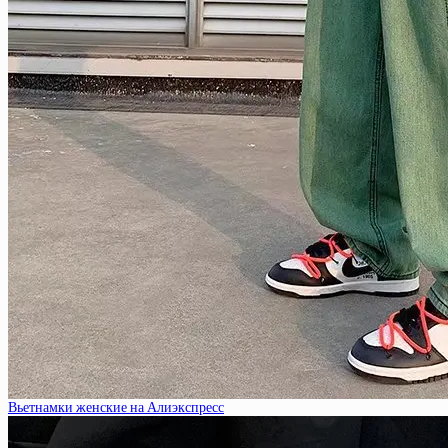
Вьетнамки женские на Алиэкспресс