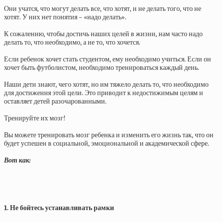
Они учатся, что могут делать все, что хотят, и не делать того, что не
хотят. У них нет понятия – «надо делать».
К сожалению, чтобы достичь наших целей в жизни, нам часто надо
делать то, что необходимо, а не то, что хочется.
Если ребенок хочет стать студентом, ему необходимо учиться. Если он
хочет быть футболистом, необходимо тренироваться каждый день.
Наши дети знают, чего хотят, но им тяжело делать то, что необходимо
для достижения этой цели. Это приводит к недостижимым целям и
оставляет детей разочарованными.
Тренируйте их мозг!
Вы можете тренировать мозг ребенка и изменить его жизнь так, что он
будет успешен в социальной, эмоциональной и академической сфере.
Вот как:
1. Не бойтесь устанавливать рамки