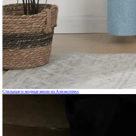
Стильные и модные мюли на Алиэкспресс