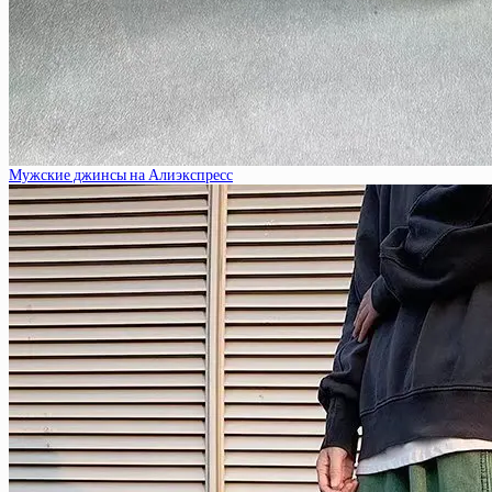
Мужские джинсы на Алиэкспресс