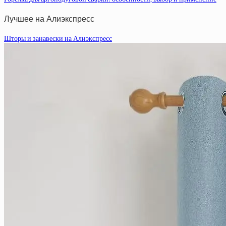
Лучшее на Алиэкспресс
Шторы и занавески на Алиэкспресс