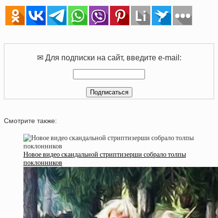
✉ Для подписки на сайт, введите e-mail:
Смотрите также:
Новое видео скандальной стриптизерши собрало толпы
поклонников