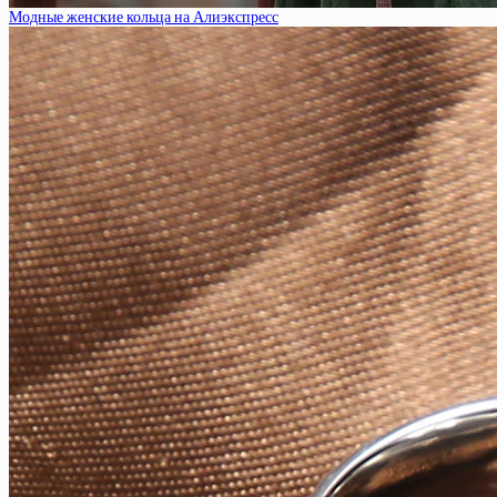
Модные женские кольца на Алиэкспресс