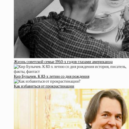
Жизнь советской семьи 1950-х годов глазами американца
Кир Булычев. К 83-х летию со дня рождения
Как избавиться от прокрастинации