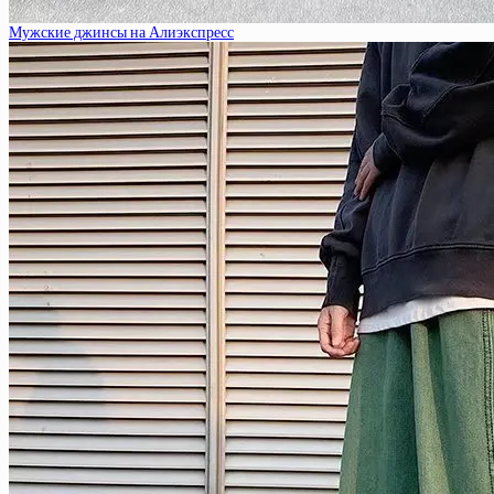
Мужские джинсы на Алиэкспресс