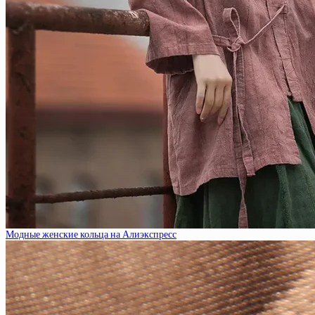
Модные женские кольца на Алиэкспресс