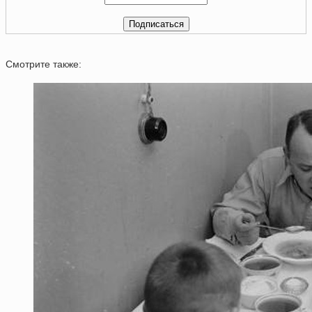
Смотрите также: