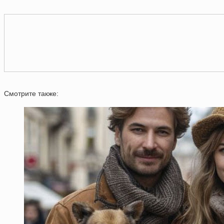
Смотрите также: