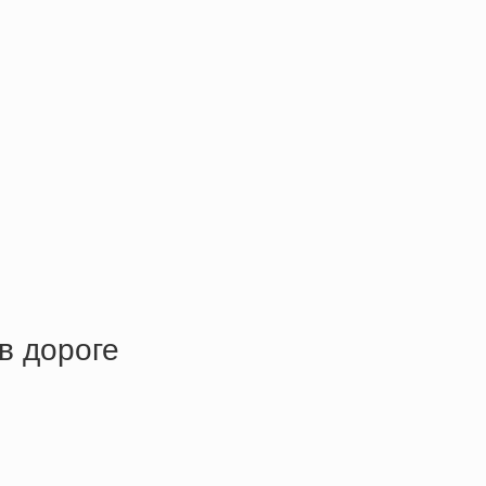
в дороге