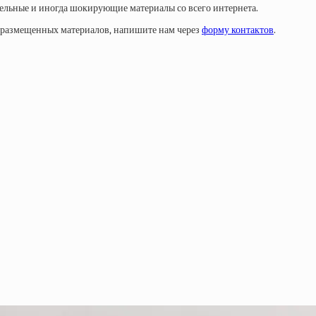
тельные и иногда шокирующие материалы со всего интернета.
у размещенных материалов, напишите нам через
форму контактов
.