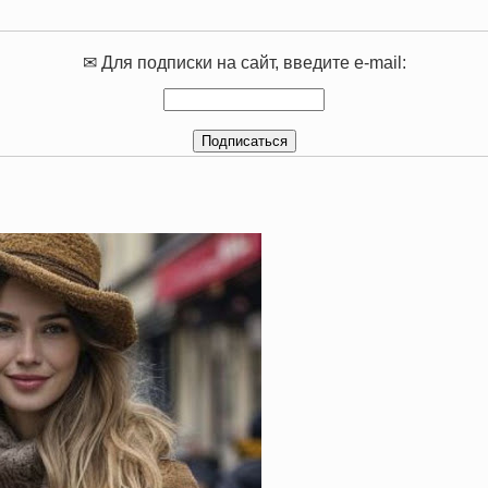
✉ Для подписки на сайт, введите e-mail: