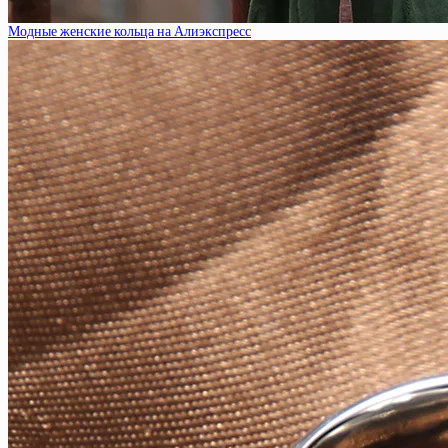
Модные женские кольца на Алиэкспресс