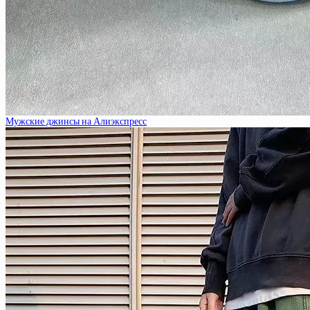
Мужские джинсы на Алиэкспресс