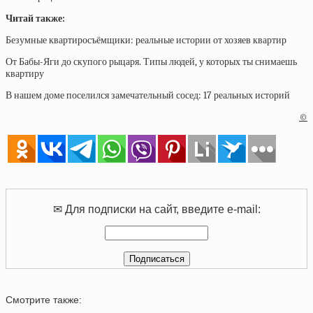
Читай также:
Безумные квартиросъёмщики: реальные истории от хозяев квартир
От Бабы-Яги до скупого рыцаря. Типы людей, у которых ты снимаешь
квартиру
В нашем доме поселился замечательный сосед: 17 реальных историй
©
✉ Для подписки на сайт, введите e-mail:
Смотрите также: