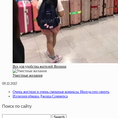
Все для удобства жителей Японии
Уместные желания
09.12.2017
Очень жесткие и очень смешные комиксы. Иногда про смерть
Иллюзия обмана Джоша Соммерса
Поиск по сайту