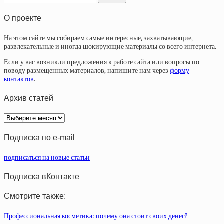
О проекте
На этом сайте мы собираем самые интересные, захватывающие,
развлекательные и иногда шокирующие материалы со всего интернета.
Если у вас возникли предложения к работе сайта или вопросы по
поводу размещенных материалов, напишите нам через
форму
контактов
.
Архив статей
Архив
статей
Подписка по e-mail
подписаться на новые статьи
Подписка вКонтакте
Смотрите также:
Профессиональная косметика: почему она стоит своих денег?