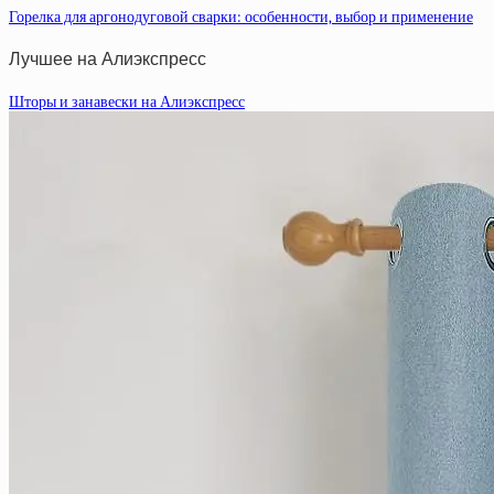
Горелка для аргонодуговой сварки: особенности, выбор и применение
Лучшее на Алиэкспресс
Шторы и занавески на Алиэкспресс