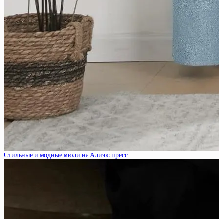
Стильные и модные мюли на Алиэкспресс