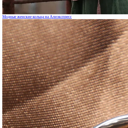
Модные женские кольца на Алиэкспресс