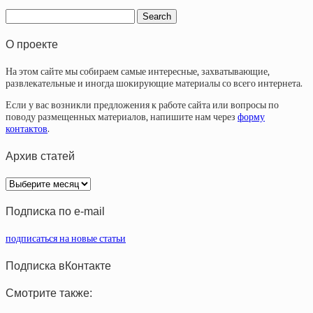
О проекте
На этом сайте мы собираем самые интересные, захватывающие,
развлекательные и иногда шокирующие материалы со всего интернета.
Если у вас возникли предложения к работе сайта или вопросы по
поводу размещенных материалов, напишите нам через
форму
контактов
.
Архив статей
Архив
статей
Подписка по e-mail
подписаться на новые статьи
Подписка вКонтакте
Смотрите также: