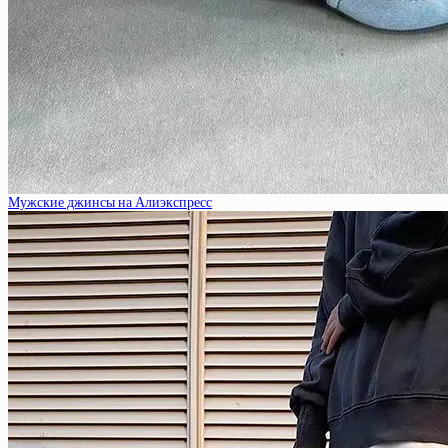
Мужские джинсы на Алиэкспресс