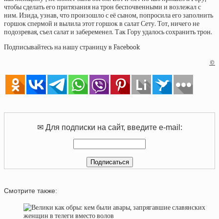
чтобы сделать его притязания на трон беспочвенными и возлежал с
ним. Изида, узнав, что произошло с её сыном, попросила его заполнить
горшок спермой и вылила этот горшок в салат Сету. Тот, ничего не
подозревая, съел салат и забеременел. Так Гору удалось сохранить трон.
Подписывайтесь на нашу страницу в Facebook
©
✉ Для подписки на сайт, введите e-mail:
Смотрите также: