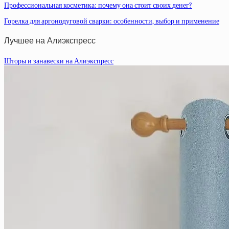
Профессиональная косметика: почему она стоит своих денег?
Горелка для аргонодуговой сварки: особенности, выбор и применение
Лучшее на Алиэкспресс
Шторы и занавески на Алиэкспресс