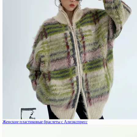
Женские пластиковые браслеты с Алиэкспресс