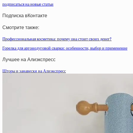
подписаться на новые статьи
Подписка вКонтакте
Смотрите также:
Профессиональная косметика: почему она стоит своих денег?
Горелка для аргонодуговой сварки: особенности, выбор и применение
Лучшее на Алиэкспресс
Шторы и занавески на Алиэкспресс