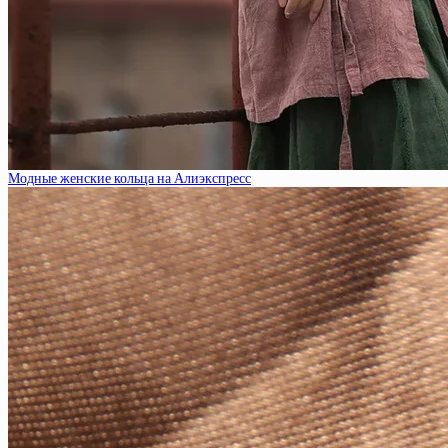
Модные женские кольца на Алиэкспресс