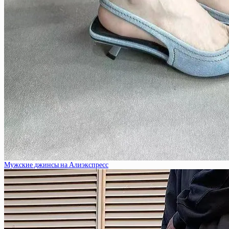
Мужские джинсы на Алиэкспресс