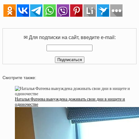
✉ Для подписки на сайт, введите e-mail:
Смотрите также:
Наталья Фатеева вынуждена доживать свои дни в нищете и
одиночестве