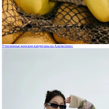
Утепленные женские кардиганы на Алиэкспресс