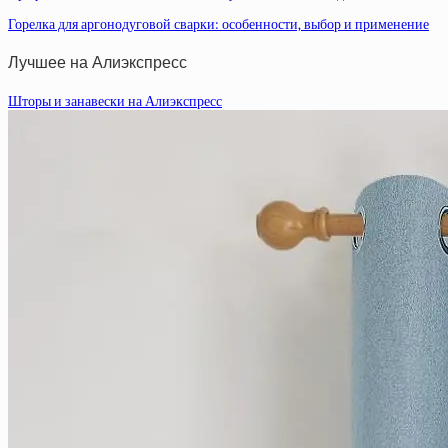
Горелка для аргонодуговой сварки: особенности, выбор и применение
Лучшее на Алиэкспресс
Шторы и занавески на Алиэкспресс