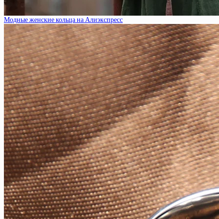
Модные женские кольца на Алиэкспресс