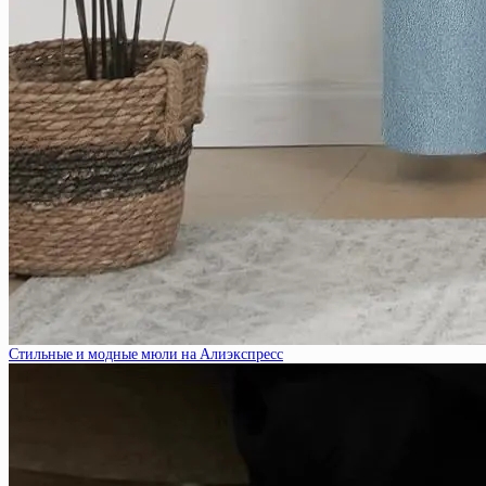
Стильные и модные мюли на Алиэкспресс