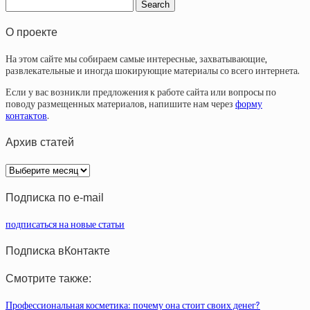
О проекте
На этом сайте мы собираем самые интересные, захватывающие,
развлекательные и иногда шокирующие материалы со всего интернета.
Если у вас возникли предложения к работе сайта или вопросы по
поводу размещенных материалов, напишите нам через
форму
контактов
.
Архив статей
Архив
статей
Подписка по e-mail
подписаться на новые статьи
Подписка вКонтакте
Смотрите также:
Профессиональная косметика: почему она стоит своих денег?