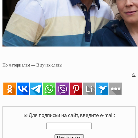
По материалам — В лучах славы
©
✉ Для подписки на сайт, введите e-mail: