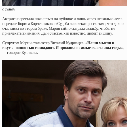
с сыном
Актриса перестала появляться на публике и лишь через несколько лет в
передаче Бориса Корчевникова «Судьба человека» рассказала, что давно
счастлива во втором браке. Мария тайно сыграла свадьбу, чтобы не
привлекать внимания. Да и счастье, как известно, любит тишину.
Супругом Марии стал актер Виталий Кудрявцев.
«Наши мысли и
вкусы полностью совпадают. Я проживаю самые счастливы годы»,
— говорит Куликова.