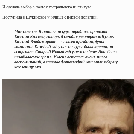
И сделала выбор в пользу театрального института.
Поступила в Щукинское училище с первой попытки.
Мне повезло. Я попала на курс народного артиста
Евгения Князева, который сегодня ректором «Щуки».
Евгений Владимирович – человек праздник, душа
компании. Каждый год у нас на курсе была традиция –
встречать Старый Новый год у него на даче. Это было
незабываемое время. У меня осталось очень много
воспоминаний, а главное фотографий, которые я берегу
как зеницу ока