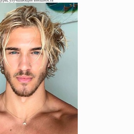
цедуры, улучшающие внешность