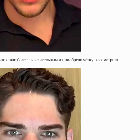
но стало более выразительным и приобрело чёткую геометрию.