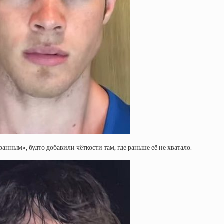
анным», будто добавили чёткости там, где раньше её не хватало.