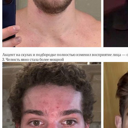
Акцент на скулах и подбородке полностью изменил восприятие лица — о
3. Челюсть явно стала более мощной