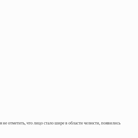
 не отметить, что лицо стало шире в области челюсти, появились