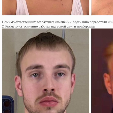
Помимо естественных возрастных изменений, здесь явно поработали и на
2. Косметолог усиленно работал над зоной скул и подбородка