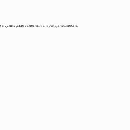
о в сумме дало заметный апгрейд внешности.