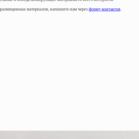
у размещенных материалов, напишите нам через
форму контактов
.