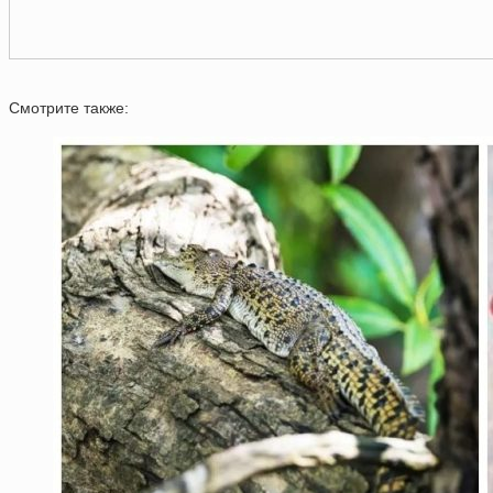
Смотрите также: