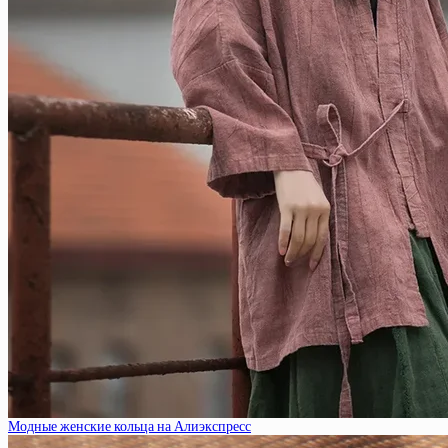
Модные женские кольца на Алиэкспресс