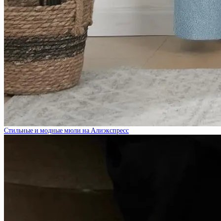
Стильные и модные мюли на Алиэкспресс