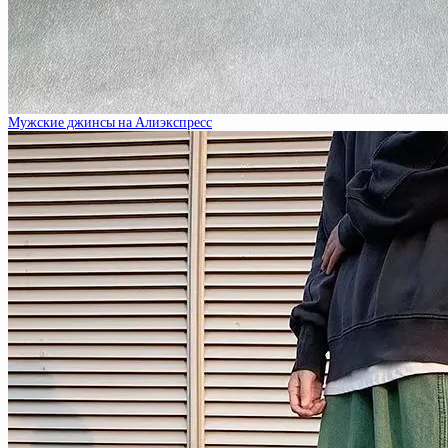
Мужские джинсы на Алиэкспресс