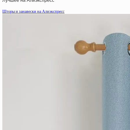
Лучшее на Алиэкспресс
Шторы и занавески на Алиэкспресс