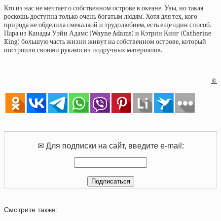
Кто из нас не мечтает о собственном острове в океане. Увы, но такая
роскошь доступна только очень богатым людям. Хотя для тех, кого
природа не обделила смекалкой и трудолюбием, есть еще один способ.
Пара из Канады Уэйн Адамс (Wayne Adams) и Кэтрин Кинг (Catherine
King) большую часть жизни живут на собственном острове, который
построили своими руками из подручных материалов.
©
✉ Для подписки на сайт, введите e-mail:
Смотрите также: