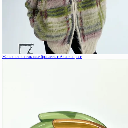
Женские пластиковые браслеты с Алиэкспресс