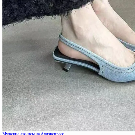
Мужские джинсы на Алиэкспресс