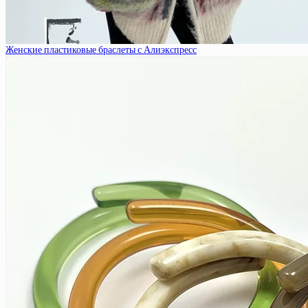
Женские пластиковые браслеты с Алиэкспресс