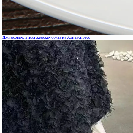
Джинсовая летняя женская обувь на Алиэкспресс