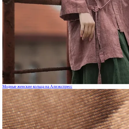
Модные женские кольца на Алиэкспресс