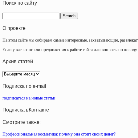
Поиск по сайту
О проекте
На этом сайте мы собираем самые интересные, захватывающие, развлека
Если у вас возникли предложения к работе сайта или вопросы по повод
Архив статей
Архив
статей
Подписка по e-mail
подписаться на новые статьи
Подписка вКонтакте
Смотрите также:
Профессиональная косметика: почему она стоит своих денег?