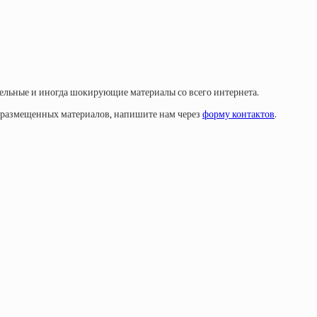
тельные и иногда шокирующие материалы со всего интернета.
у размещенных материалов, напишите нам через
форму контактов
.