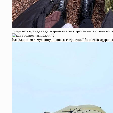
15 примеров, когда люди встретили в лесу крайне неожиданные и
Как вдохновить мужчину на новые свершения? 9 советов мудрой