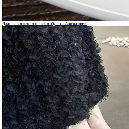
Джинсовая летняя женская обувь на Алиэкспресс