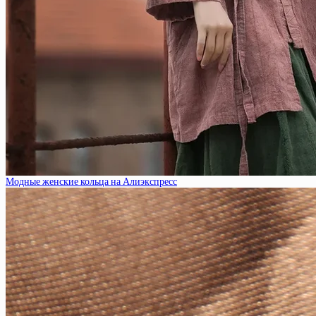
Модные женские кольца на Алиэкспресс