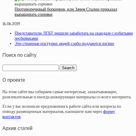
Противоречивый борщевик, или Зачем Сталин приказал
выращивать сорняки
16.06.2019
Представители ЛГБТ решили заработать на скандале с избитыми
лесбиянками
Эти странные поступки людей слабо поддаются логике
Поиск по сайту
О проекте
На этом сайте мы собираем самые интересные, захватывающие,
развлекательные и иногда шокирующие материалы со всего интернета.
Если у вас возникли предложения к работе сайта или вопросы по
поводу размещенных материалов, напишите нам через
форму
контактов
.
Архив статей