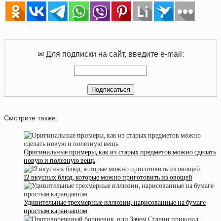
✉ Для подписки на сайт, введите e-mail:
Смотрите также:
Оригинальные примеры, как из старых предметов можно сделать
новую и полезную вещь
12 вкусных блюд, которые можно приготовить из овощей
Удивительные трехмерные иллюзии, нарисованные на бумаге
простым карандашом