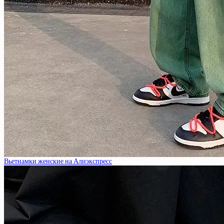
Вьетнамки женские на Алиэкспресс