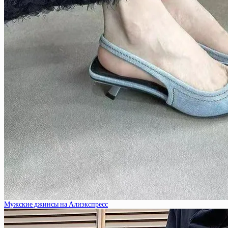
Мужские джинсы на Алиэкспресс