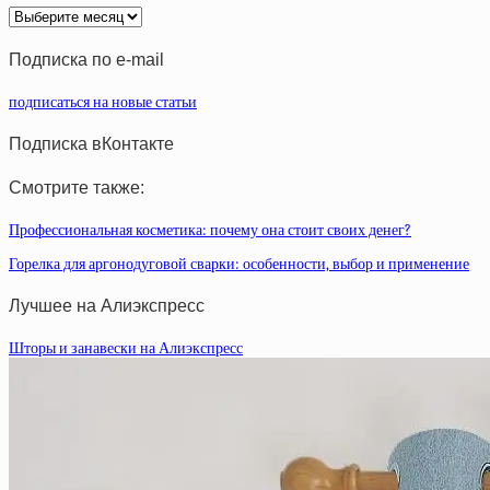
Архив
статей
Подписка по e-mail
подписаться на новые статьи
Подписка вКонтакте
Смотрите также:
Профессиональная косметика: почему она стоит своих денег?
Горелка для аргонодуговой сварки: особенности, выбор и применение
Лучшее на Алиэкспресс
Шторы и занавески на Алиэкспресс