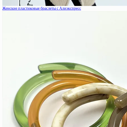
Женские пластиковые браслеты с Алиэкспресс