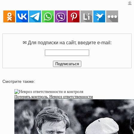
©
✉ Для подписки на сайт, введите e-mail:
Смотрите также:
Потерять контроль. Невроз ответственности