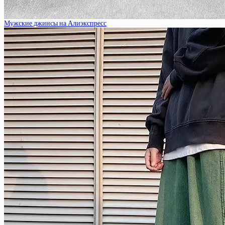
Мужские джинсы на Алиэкспресс