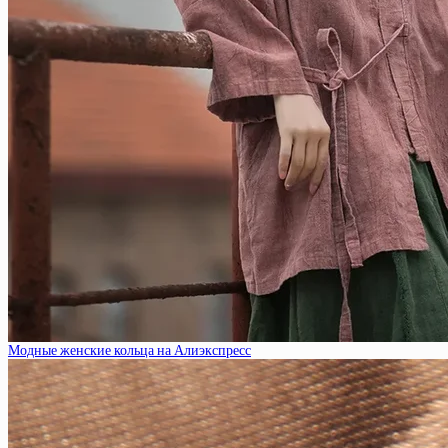
Модные женские кольца на Алиэкспресс