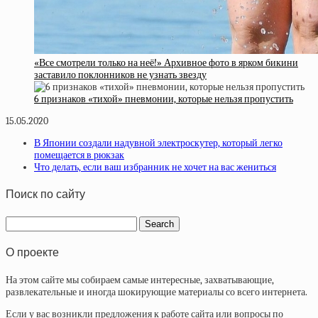
«Все смотрели только на неё!» Архивное фото в ярком бикини
заставило поклонников не узнать звезду
6 признаков «тихой» пневмонии, которые нельзя пропустить
15.05.2020
В Японии создали надувной электроскутер, который легко
помещается в рюкзак
Что делать, если ваш избранник не хочет на вас жениться
Поиск по сайту
О проекте
На этом сайте мы собираем самые интересные, захватывающие,
развлекательные и иногда шокирующие материалы со всего интернета.
Если у вас возникли предложения к работе сайта или вопросы по