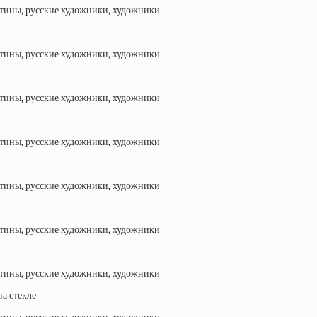
а стекле