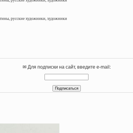
✉ Для подписки на сайт, введите e-mail: