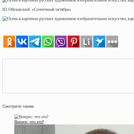
Ю. Обуховский. «Солнечный октябрь»
Смотрите также:
Вопрос: что это?