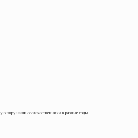
бную пору наши соотечественники в разные годы.