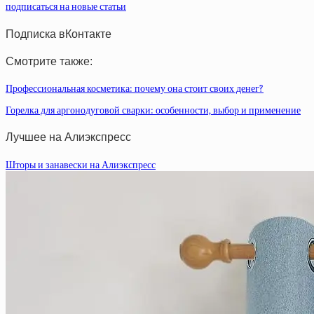
подписаться на новые статьи
Подписка вКонтакте
Смотрите также:
Профессиональная косметика: почему она стоит своих денег?
Горелка для аргонодуговой сварки: особенности, выбор и применение
Лучшее на Алиэкспресс
Шторы и занавески на Алиэкспресс