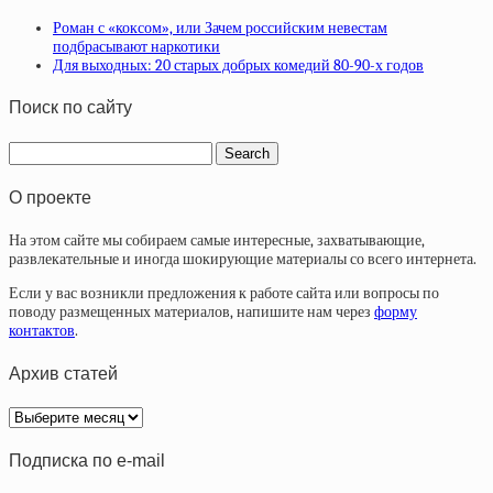
Роман с «коксом», или Зачем российским невестам
подбрасывают наркотики
Для выходных: 20 старых добрых комедий 80-90-х годов
Поиск по сайту
О проекте
На этом сайте мы собираем самые интересные, захватывающие,
развлекательные и иногда шокирующие материалы со всего интернета.
Если у вас возникли предложения к работе сайта или вопросы по
поводу размещенных материалов, напишите нам через
форму
контактов
.
Архив статей
Архив
статей
Подписка по e-mail