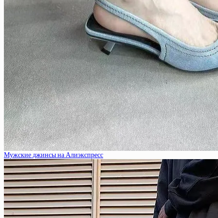
Мужские джинсы на Алиэкспресс