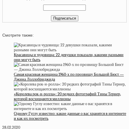
Смотрите также:
Красавицы и чудовища: 22 девушки показали, какими разными
они могут быть
Самая красивая женщина 1960-х по прозвищу Большой Бюст —
Джина Лоллобриджида
«Королева рок-н-ролла»: 20 редких фотографий Тины Тернер,
которой восхищаются миллионы
Одному Гуглу известно: какие данные о вас хранятся в интернете
и как их посмотреть
28.02.2020