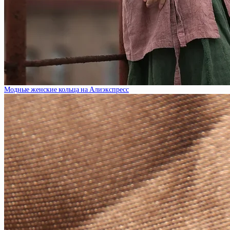
Модные женские кольца на Алиэкспресс