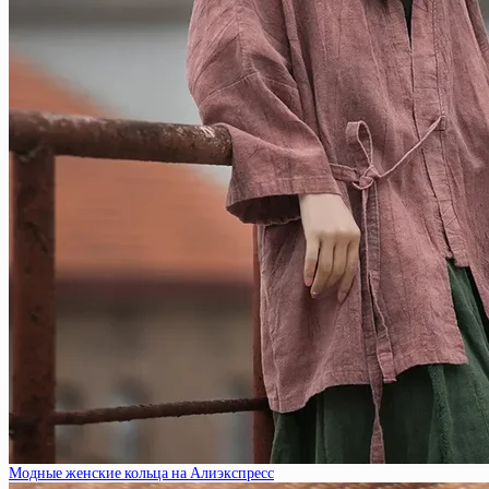
Модные женские кольца на Алиэкспресс