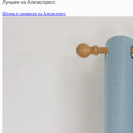
Лучшее на Алиэкспресс
Шторы и занавески на Алиэкспресс