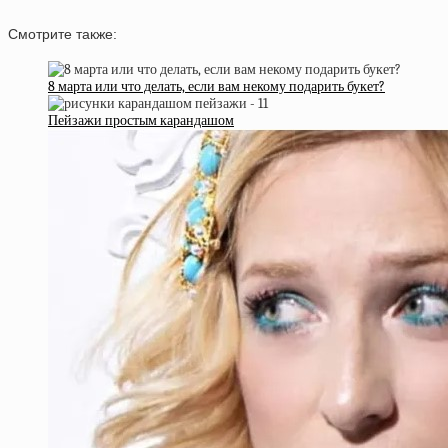
Смотрите также:
8 марта или что делать, если вам некому подарить букет?
Пейзажи простым карандашом