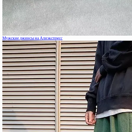
Мужские джинсы на Алиэкспресс