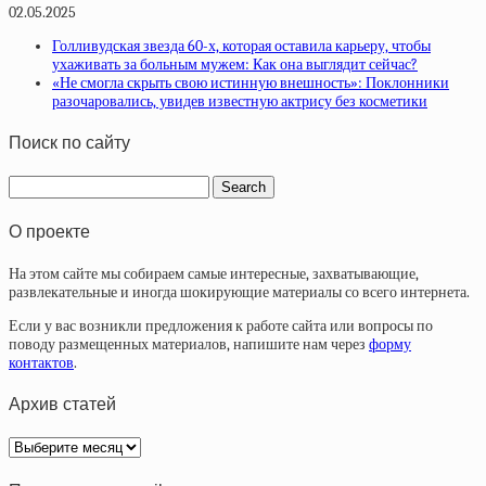
02.05.2025
Голливудская звезда 60-х, которая оставила карьеру, чтобы
ухаживать за больным мужем: Как она выглядит сейчас?
«Не смогла скрыть свою истинную внешность»: Поклонники
разочаровались, увидев известную актрису без косметики
Поиск по сайту
О проекте
На этом сайте мы собираем самые интересные, захватывающие,
развлекательные и иногда шокирующие материалы со всего интернета.
Если у вас возникли предложения к работе сайта или вопросы по
поводу размещенных материалов, напишите нам через
форму
контактов
.
Архив статей
Архив
статей