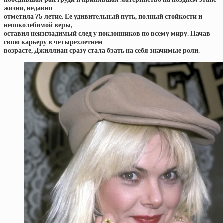
жизни, недавно
отметила 75-летие. Ее удивительный путь, полный стойкости и
непоколебимой веры,
оставил неизгладимый след у поклонников по всему миру. Начав
свою карьеру в четырехлетнем
возрасте, Джиллиан сразу стала брать на себя значимые роли.