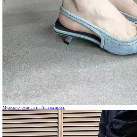
Мужские джинсы на Алиэкспресс