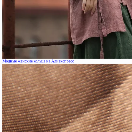
Модные женские кольца на Алиэкспресс