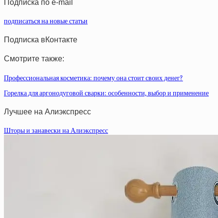
Подписка по e-mail
подписаться на новые статьи
Подписка вКонтакте
Смотрите также:
Профессиональная косметика: почему она стоит своих денег?
Горелка для аргонодуговой сварки: особенности, выбор и применение
Лучшее на Алиэкспресс
Шторы и занавески на Алиэкспресс