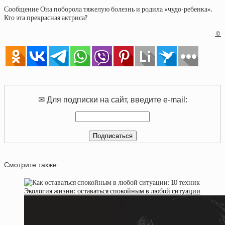
Сообщение Она поборола тяжелую болезнь и родила «чудо-ребенка».
Кто эта прекрасная актриса?
©
✉ Для подписки на сайт, введите e-mail:
Смотрите также:
Экология жизни: оставаться спокойным в любой ситуации