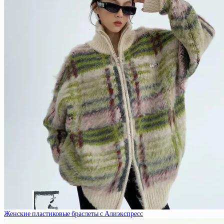
Женские пластиковые браслеты с Алиэкспресс