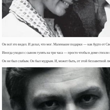
Он всё это видел. И делал, что мог. Маленькие подарки — как будто от Св
Иногда уходил с сыном гулять на три часа — просто чтобы в доме стихли
Он не был слабым. Он был мудрым. И, может быть, от этой беззаветной л