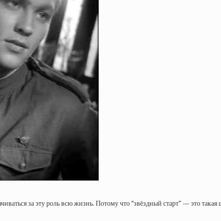
чиваться за эту роль всю жизнь. Потому что “звёздный старт” — это такая 