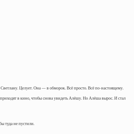
Светлану. Целует. Она — в обморок. Всё просто. Всё по-настоящему.
приходят в кино, чтобы снова увидеть Алёшу. Но Алёша вырос. И стал
бы туда не пустили.