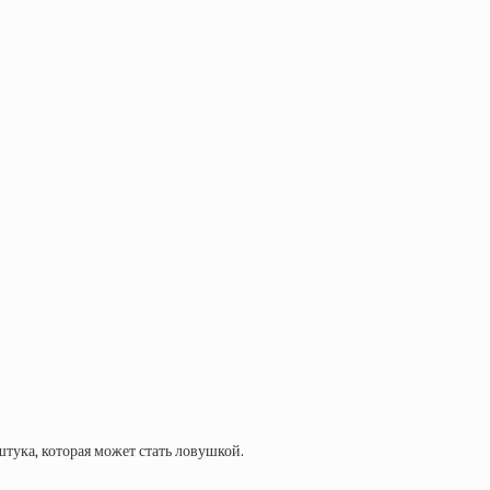
штука, которая может стать ловушкой.