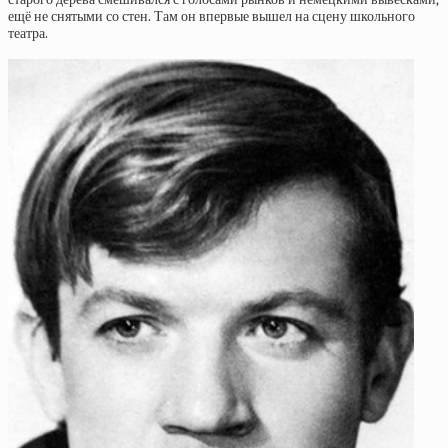
ещё не снятыми со стен. Там он впервые вышел на сцену школьного
театра.