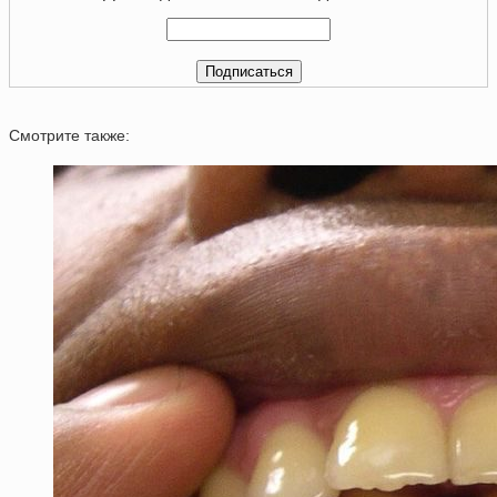
Смотрите также: