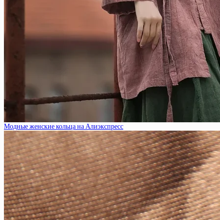
Модные женские кольца на Алиэкспресс