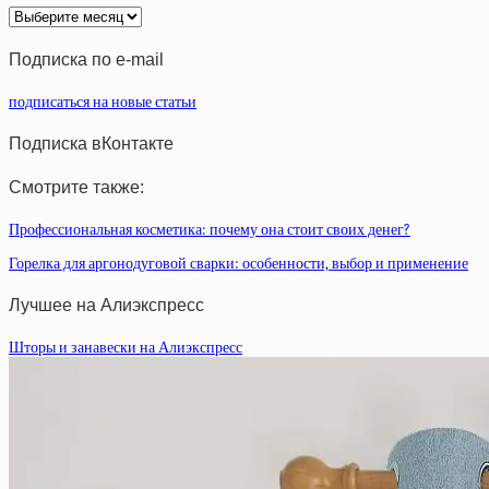
Архив
статей
Подписка по e-mail
подписаться на новые статьи
Подписка вКонтакте
Смотрите также:
Профессиональная косметика: почему она стоит своих денег?
Горелка для аргонодуговой сварки: особенности, выбор и применение
Лучшее на Алиэкспресс
Шторы и занавески на Алиэкспресс