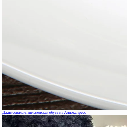
Джинсовая летняя женская обувь на Алиэкспресс