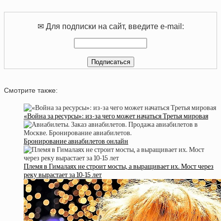
✉ Для подписки на сайт, введите e-mail:
Смотрите также:
«Война за ресурсы»: из-за чего может начаться Третья мировая
Бронирование авиабилетов онлайн
Племя в Гималаях не строит мосты, а выращивает их. Мост через
реку вырастает за 10-15 лет