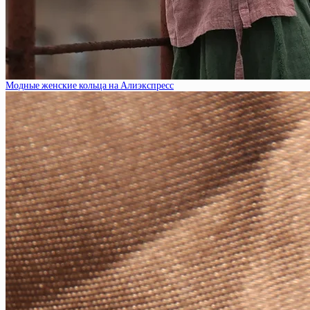
Модные женские кольца на Алиэкспресс