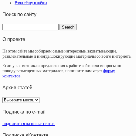
Взял тёщу в жёны
Поиск по сайту
О проекте
На этом сайте мы собираем самые интересные, захватывающие,
развлекательные и иногда шокирующие материалы со всего интернета.
Если у вас возникли предложения к работе сайта или вопросы по
поводу размещенных материалов, напишите нам через
форму
контактов
.
Архив статей
Архив
статей
Подписка по e-mail
подписаться на новые статьи
Подписка вКонтакте