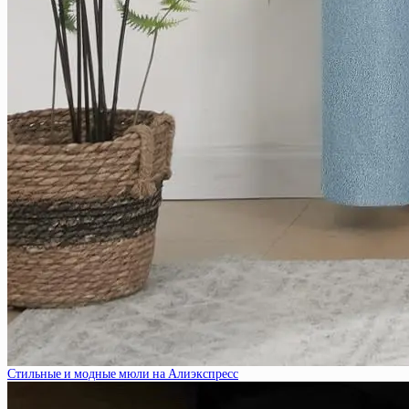
Стильные и модные мюли на Алиэкспресс