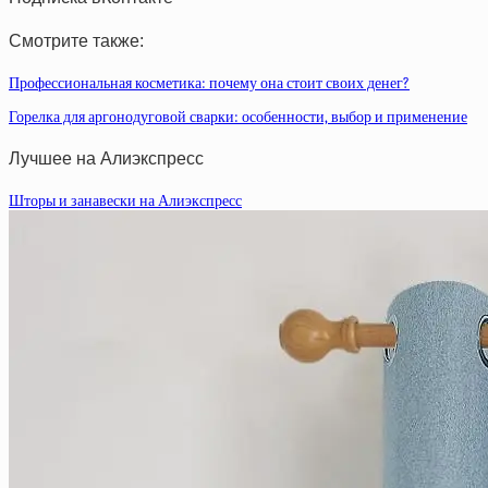
Смотрите также:
Профессиональная косметика: почему она стоит своих денег?
Горелка для аргонодуговой сварки: особенности, выбор и применение
Лучшее на Алиэкспресс
Шторы и занавески на Алиэкспресс