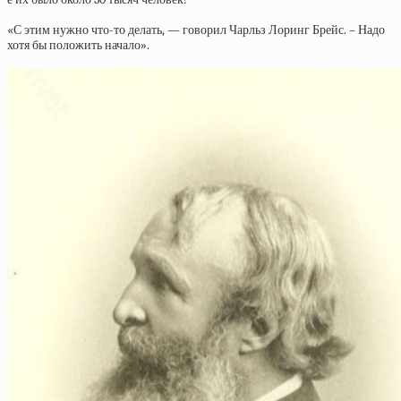
«С этим нужно что-то делать, — говорил Чарльз Лоринг Брейс. – Надо
хотя бы положить начало».