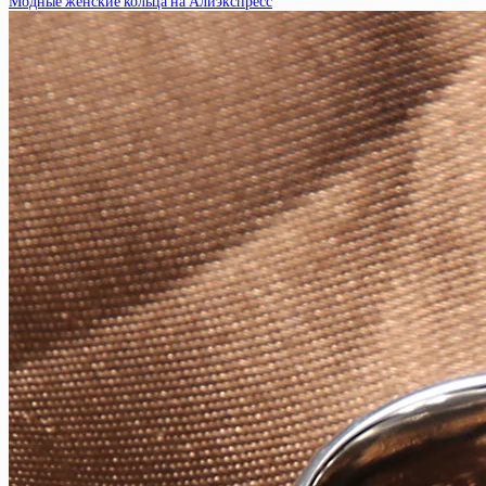
Модные женские кольца на Алиэкспресс