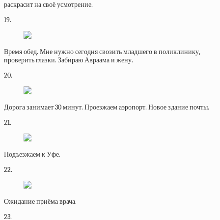
раскрасит на своё усмотрение.
19.
Время обед. Мне нужно сегодня свозить младшего в поликлинику,
проверить глазки. Забираю Авраама и жену.
20.
Дорога занимает 30 минут. Проезжаем аэропорт. Новое здание почты.
21.
Подъезжаем к Уфе.
22.
Ожидание приёма врача.
23.