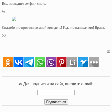
Все, последнее селфи и спать.
49.
Спасибо что провели со мной этот день! Рад, что написал это! Время.
50.
©
✉ Для подписки на сайт, введите e-mail: