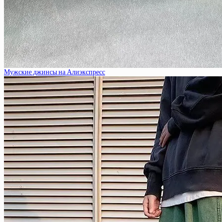
Мужские джинсы на Алиэкспресс