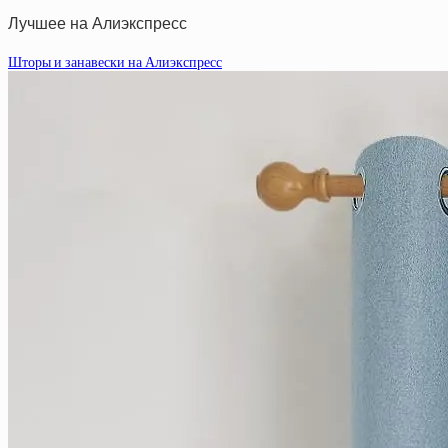
Лучшее на Алиэкспресс
Шторы и занавески на Алиэкспресс