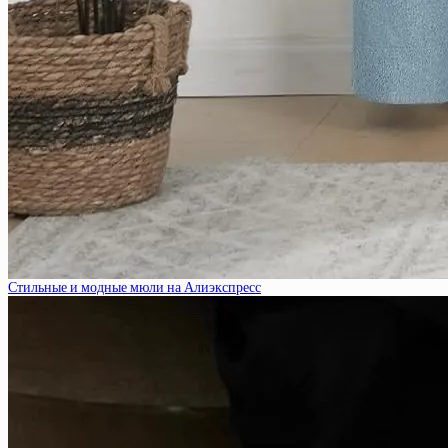
Стильные и модные мюли на Алиэкспресс