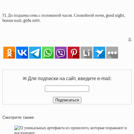
71. До подъема семь с половиной часов. Спокойной ночи, good night,
bonne nuit, góða nótt.
©
✉ Для подписки на сайт, введите e-mail:
Смотрите также: