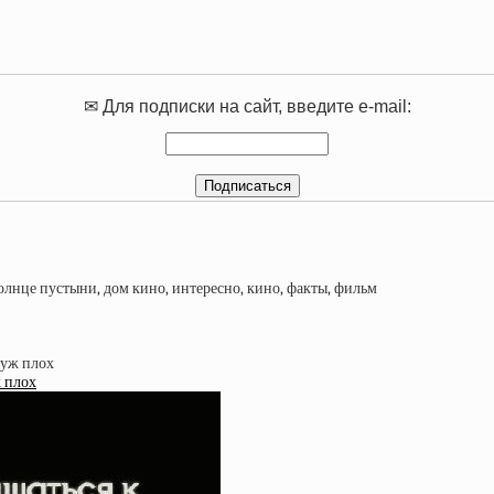
✉ Для подписки на сайт, введите e-mail:
ж плох