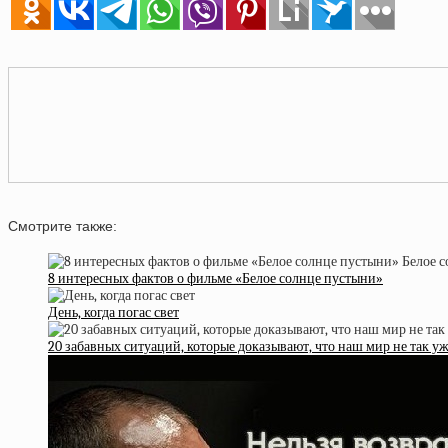
Смотрите также:
8 интересных фактов о фильме «Белое солнце пустыни»
День, когда погас свет
20 забавных ситуаций, которые доказывают, что наш мир не так у