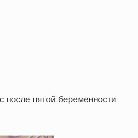
с после пятой беременности