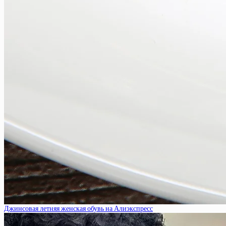
Джинсовая летняя женская обувь на Алиэкспресс