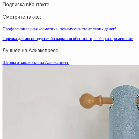
Подписка вКонтакте
Смотрите также:
Профессиональная косметика: почему она стоит своих денег?
Горелка для аргонодуговой сварки: особенности, выбор и применение
Лучшее на Алиэкспресс
Шторы и занавески на Алиэкспресс