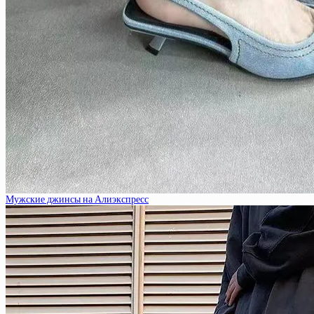
Мужские джинсы на Алиэкспресс