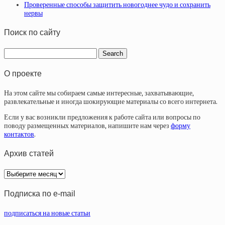
Проверенные способы защитить новогоднее чудо и сохранить
нервы
Поиск по сайту
О проекте
На этом сайте мы собираем самые интересные, захватывающие,
развлекательные и иногда шокирующие материалы со всего интернета.
Если у вас возникли предложения к работе сайта или вопросы по
поводу размещенных материалов, напишите нам через
форму
контактов
.
Архив статей
Архив
статей
Подписка по e-mail
подписаться на новые статьи