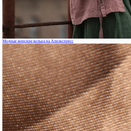
Модные женские кольца на Алиэкспресс