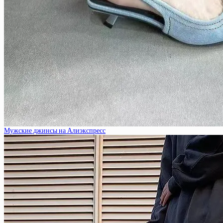
Мужские джинсы на Алиэкспресс