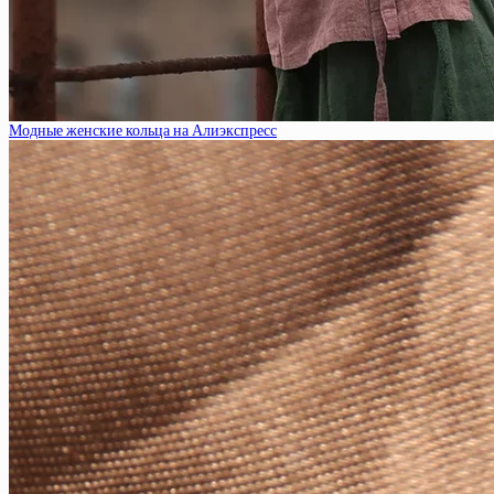
Модные женские кольца на Алиэкспресс