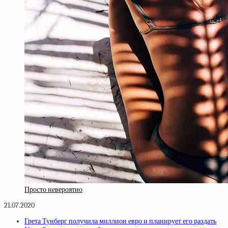
Просто невероятно
21.07.2020
Грета Тунберг получила миллион евро и планирует его раздать