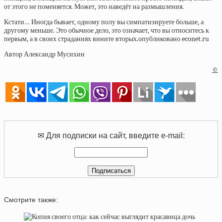
от этого не поменяется. Может, это наведёт на размышления.
Кстати… Иногда бывает, одному полу вы симпатизируете больше, а
другому меньше. Это обычное дело, это означает, что вы относитесь к
первым, а в своих страданиях вините вторых.опубликовано econet.ru
Автор
Александр Мусихин
©
✉ Для подписки на сайт, введите e-mail:
Смотрите также: