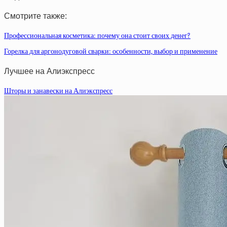
Смотрите также:
Профессиональная косметика: почему она стоит своих денег?
Горелка для аргонодуговой сварки: особенности, выбор и применение
Лучшее на Алиэкспресс
Шторы и занавески на Алиэкспресс