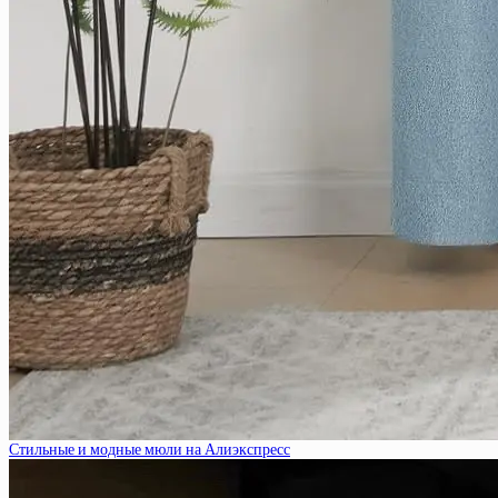
Стильные и модные мюли на Алиэкспресс