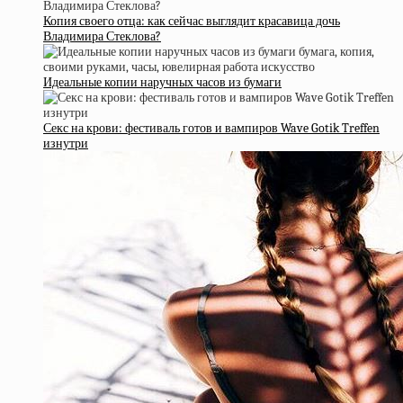
Копия своего отца: как сейчас выглядит красавица дочь
Владимира Стеклова?
Идеальные копии наручных часов из бумаги
Секс на крови: фестиваль готов и вампиров Wave Gotik Treffen
изнутри