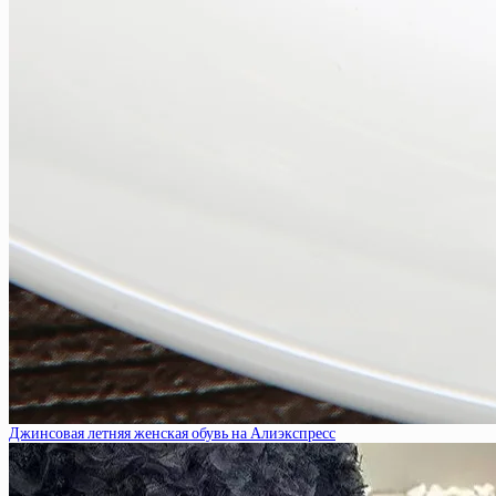
Джинсовая летняя женская обувь на Алиэкспресс