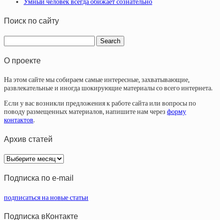
Умный человек всегда обижает сознательно
Поиск по сайту
О проекте
На этом сайте мы собираем самые интересные, захватывающие,
развлекательные и иногда шокирующие материалы со всего интернета.
Если у вас возникли предложения к работе сайта или вопросы по
поводу размещенных материалов, напишите нам через
форму
контактов
.
Архив статей
Архив
статей
Подписка по e-mail
подписаться на новые статьи
Подписка вКонтакте