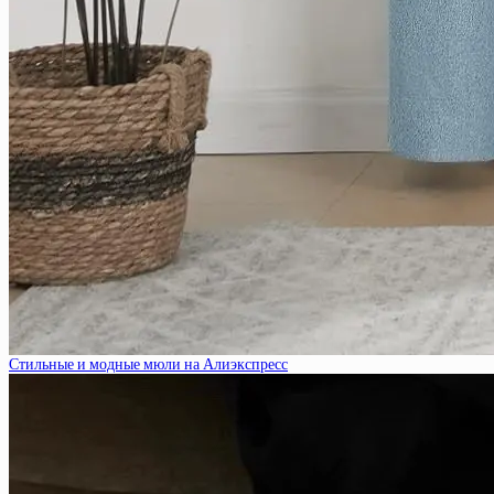
Стильные и модные мюли на Алиэкспресс