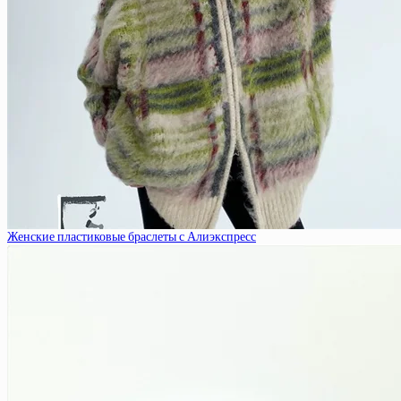
Женские пластиковые браслеты с Алиэкспресс