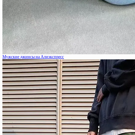
Мужские джинсы на Алиэкспресс