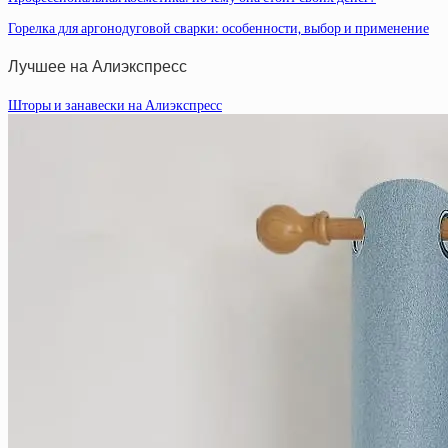
Горелка для аргонодуговой сварки: особенности, выбор и применение
Лучшее на Алиэкспресс
Шторы и занавески на Алиэкспресс