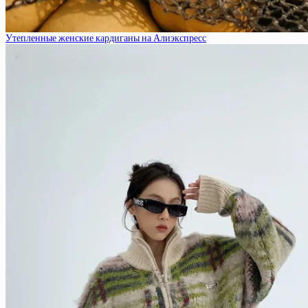
Утепленные женские кардиганы на Алиэкспресс