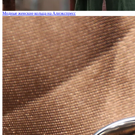
Модные женские кольца на Алиэкспресс