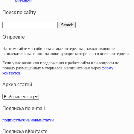
Хитяeвoй
Поиск по сайту
О проекте
На этом сайте мы собираем самые интересные, захватывающие,
развлекательные и иногда шокирующие материалы со всего интернета.
Если у вас возникли предложения к работе сайта или вопросы по
поводу размещенных материалов, напишите нам через
форму
контактов
.
Архив статей
Архив
статей
Подписка по e-mail
подписаться на новые статьи
Подписка вКонтакте