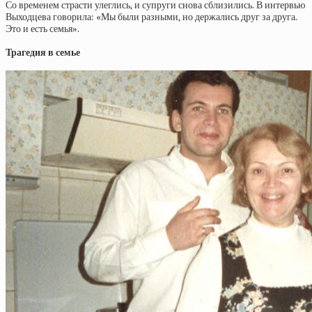
Со временем страсти улеглись, и супруги снова сблизились. В интервью
Выходцева говорила: «Мы были разными, но держались друг за друга.
Это и есть семья».
Трагедия в семье