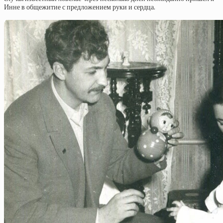
Инне в общежитие с предложением руки и сердца.