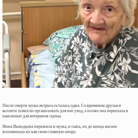
После смерти мужа актриса осталась одна. Со временем друзья и
коллеги помогли организовать для нее уход, а позже она переехала в
пансионат для ветеранов сцены.
Инна Выходцева пережила и мужа, и сына, но до конца жизни
вспоминала их как свою главную опору.