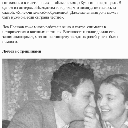
снималась и в телесериалах — «Каменская», «Кулагин и партнеры». В
одном из интервью Выходцева говорила, что никогда не гналась за
славой: «Я не считала себя обделенной. Даже маленькая роль может
быть нужной, если сыграна честно».
Лев Поляков тоже много работал в кино и театре, снимался в
исторических и военных картинах. Внешность и голос делали его
запоминающимся, хотя по-настоящему звездных ролей у него было
немного.
Любовь с трещинами