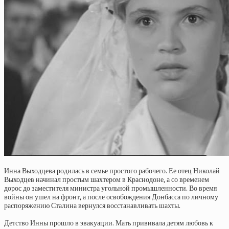
Инна Выходцева родилась в семье простого рабочего. Ее отец Николай
Выходцев начинал простым шахтером в Краснодоне, а со временем
дорос до заместителя министра угольной промышленности. Во время
войны он ушел на фронт, а после освобождения Донбасса по личному
распоряжению Сталина вернулся восстанавливать шахты.
Детство Инны прошло в эвакуации. Мать прививала детям любовь к