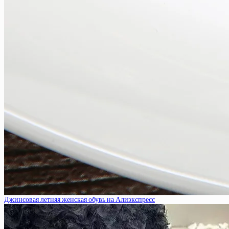
Джинсовая летняя женская обувь на Алиэкспресс