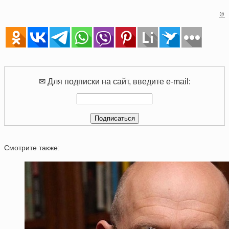
©
✉ Для подписки на сайт, введите e-mail:
Смотрите также: