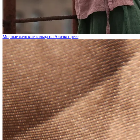
Модные женские кольца на Алиэкспресс