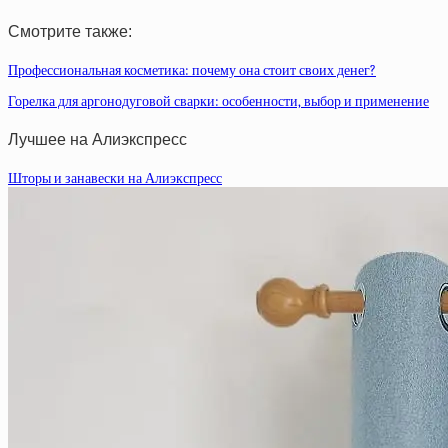
Смотрите также:
Профессиональная косметика: почему она стоит своих денег?
Горелка для аргонодуговой сварки: особенности, выбор и применение
Лучшее на Алиэкспресс
Шторы и занавески на Алиэкспресс