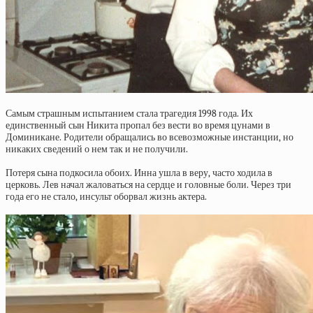
Самым страшным испытанием стала трагедия 1998 года. Их
единственный сын Никита пропал без вести во время цунами в
Доминикане. Родители обращались во всевозможные инстанции, но
никаких сведений о нем так и не получили.
Потеря сына подкосила обоих. Инна ушла в веру, часто ходила в
церковь. Лев начал жаловаться на сердце и головные боли. Через три
года его не стало, инсульт оборвал жизнь актера.