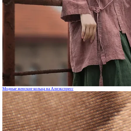
Модные женские кольца на Алиэкспресс