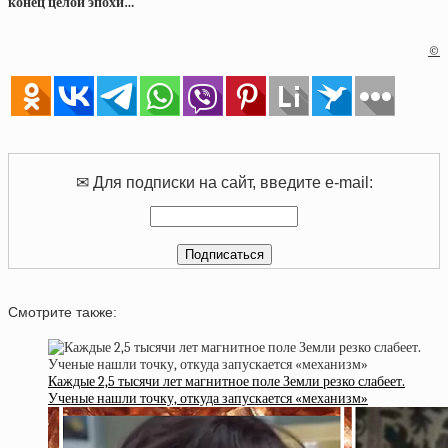
конец целой эпохи…
©
✉ Для подписки на сайт, введите e-mail:
Смотрите также:
Каждые 2,5 тысячи лет магнитное поле Земли резко слабеет.
Ученые нашли точку, откуда запускается «механизм»