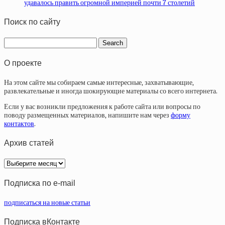
удавалось править огромной империей почти 7 столетий
Поиск по сайту
О проекте
На этом сайте мы собираем самые интересные, захватывающие,
развлекательные и иногда шокирующие материалы со всего интернета.
Если у вас возникли предложения к работе сайта или вопросы по
поводу размещенных материалов, напишите нам через
форму
контактов
.
Архив статей
Архив
статей
Подписка по e-mail
подписаться на новые статьи
Подписка вКонтакте