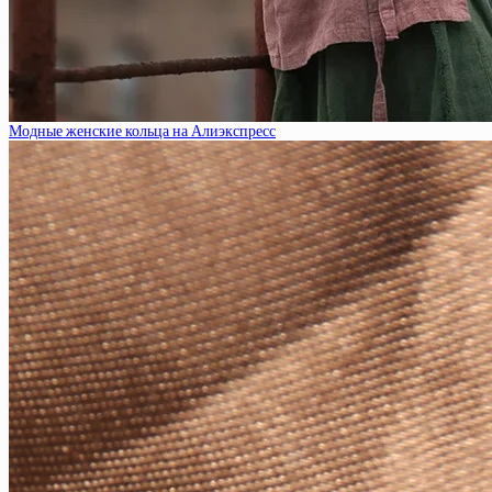
Модные женские кольца на Алиэкспресс