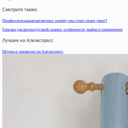
Смотрите также:
Профессиональная косметика: почему она стоит своих денег?
Горелка для аргонодуговой сварки: особенности, выбор и применение
Лучшее на Алиэкспресс
Шторы и занавески на Алиэкспресс