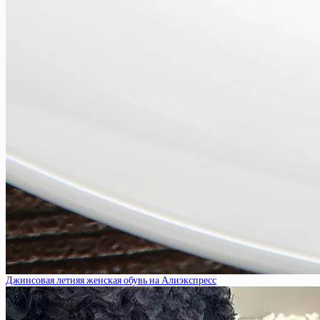
Джинсовая летняя женская обувь на Алиэкспресс