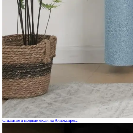
Стильные и модные мюли на Алиэкспресс