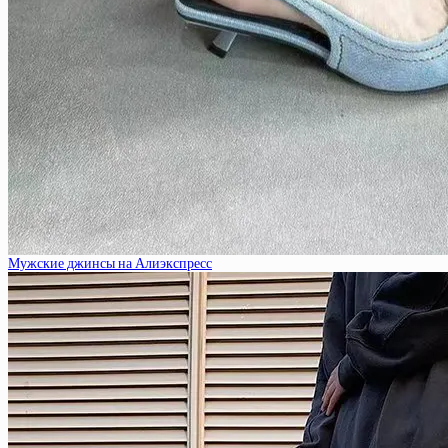
Мужские джинсы на Алиэкспресс