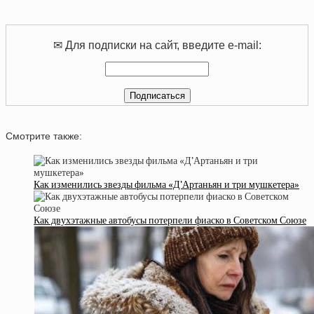
✉ Для подписки на сайт, введите e-mail:
Смотрите также:
Как изменились звезды фильма «Д’Артаньян и три мушкетера»
Как двухэтажные автобусы потерпели фиаско в Советском Союзе