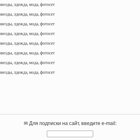
✉ Для подписки на сайт, введите e-mail: