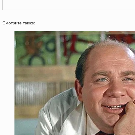
Смотрите также: