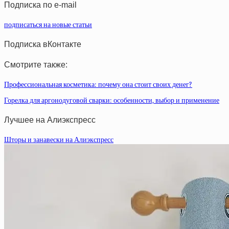
Подписка по e-mail
подписаться на новые статьи
Подписка вКонтакте
Смотрите также:
Профессиональная косметика: почему она стоит своих денег?
Горелка для аргонодуговой сварки: особенности, выбор и применение
Лучшее на Алиэкспресс
Шторы и занавески на Алиэкспресс