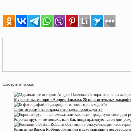
Смотрите также:
Муравьиные истории Андрея Павлова: 25 поразительных макроф
15 фотографий из разряда «что здесь происходит?»
Коронавирус — не помеха, или Как люди празднуют свои дни рож
Компанию Baskin Robbins обвинили в сексуализации несовершен