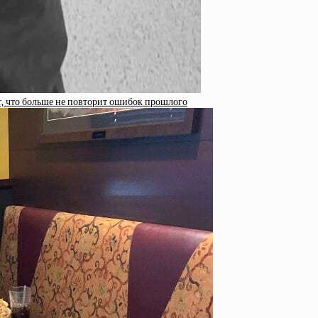
т, что больше не повторит ошибок прошлого