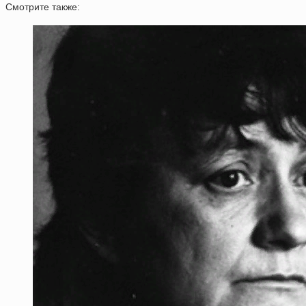
Смотрите также: