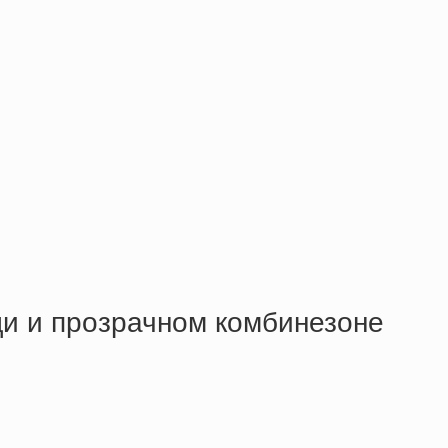
ди и прозрачном комбинезоне