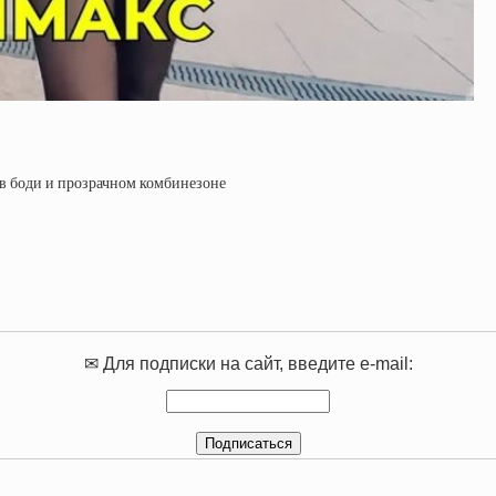
 в боди и прозрачном комбинезоне
✉ Для подписки на сайт, введите e-mail: