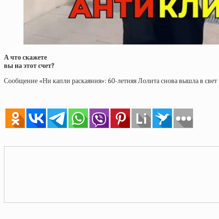
А что скажете
вы на этот счет?
Сообщение «Ни капли раскаяния»: 60-летняя Лолита снова вышла в свет