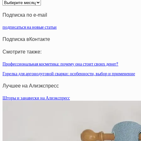
Архив
статей
Подписка по e-mail
подписаться на новые статьи
Подписка вКонтакте
Смотрите также:
Профессиональная косметика: почему она стоит своих денег?
Горелка для аргонодуговой сварки: особенности, выбор и применение
Лучшее на Алиэкспресс
Шторы и занавески на Алиэкспресс