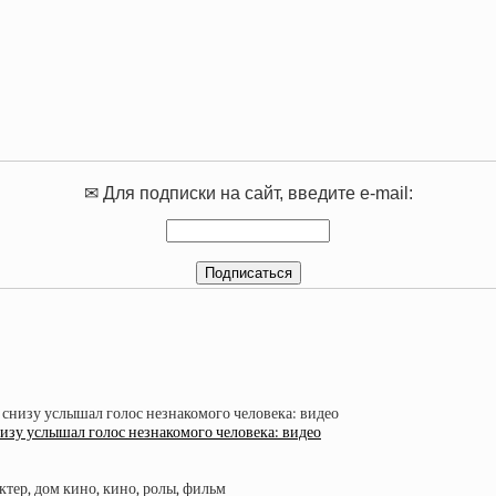
✉ Для подписки на сайт, введите e-mail:
низу услышал голос незнакомого человека: видео