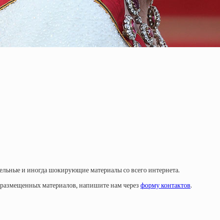
тельные и иногда шокирующие материалы со всего интернета.
у размещенных материалов, напишите нам через
форму контактов
.