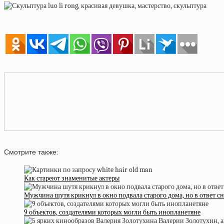
Смотрите также:
Как стареют знаменитые актеры
Мужчина шутя крикнул в окно подвала старого дома, но в ответ с
9 объектов, создателями которых могли быть инопланетяне