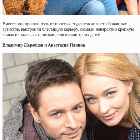
Вместе они прошли путь от простых студентов до востребованных
артистов, выстроили блестящую карьеру, создали невероятно крепкую
семью и стали счастливыми родителями троих детей.
Владимир Жеребцов и Анастасия Панина