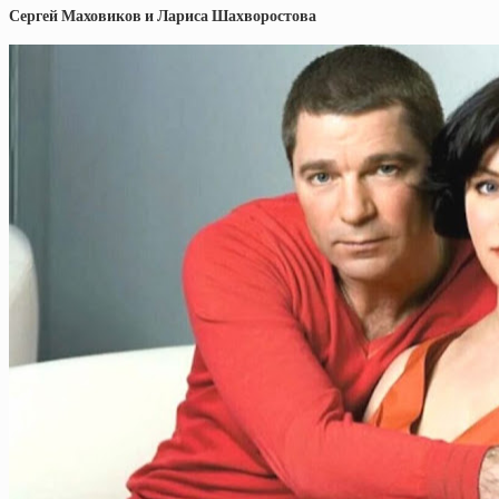
Сергей Маховиков и Лариса Шахворостова