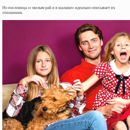
Но пословица «с милым рай и в шалаше» идеально описывает их
отношения.