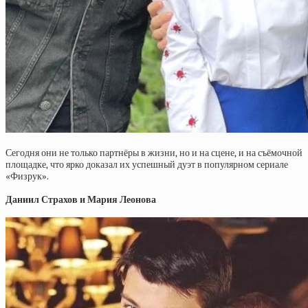
Сегодня они не только партнёры в жизни, но и на сцене, и на съёмочной
площадке, что ярко доказал их успешный дуэт в популярном сериале
«Физрук».
Даниил Страхов и Мария Леонова