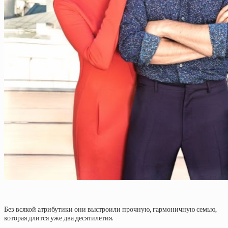
Без всякой атрибутики они выстроили прочную, гармоничную семью,
которая длится уже два десятилетия.