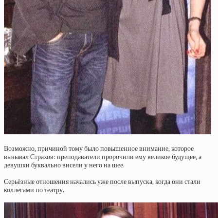
Возможно, причиной тому было повышенное внимание, которое
вызывал Страхов: преподаватели пророчили ему великое будущее, а
девушки буквально висели у него на шее.
Серьёзные отношения начались уже после выпуска, когда они стали
коллегами по театру.