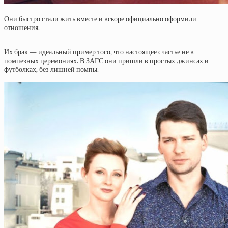
Они быстро стали жить вместе и вскоре официально оформили
отношения.
Их брак — идеальный пример того, что настоящее счастье не в
помпезных церемониях. В ЗАГС они пришли в простых джинсах и
футболках, без лишней помпы.