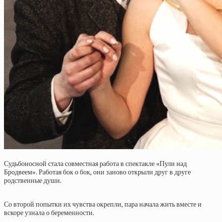
Судьбоносной стала совместная работа в спектакле «Пули над
Бродвеем». Работая бок о бок, они заново открыли друг в друге
родственные души.
Со второй попытки их чувства окрепли, пара начала жить вместе и
вскоре узнала о беременности.