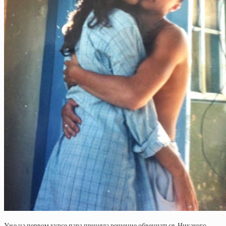
Уже на первом курсе пара приняла решение обвенчаться. Никакого