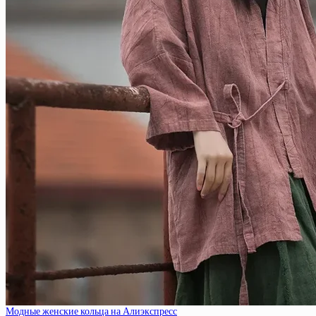
Модные женские кольца на Алиэкспресс