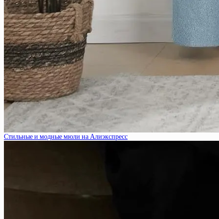
Стильные и модные мюли на Алиэкспресс