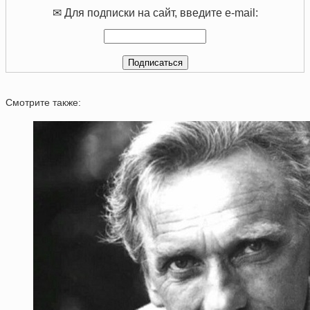
✉ Для подписки на сайт, введите e-mail:
Смотрите также: