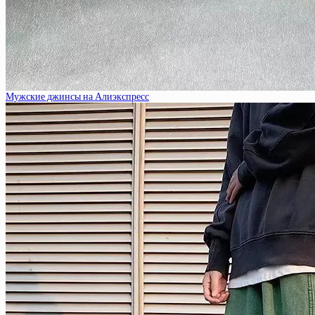
Мужские джинсы на Алиэкспресс