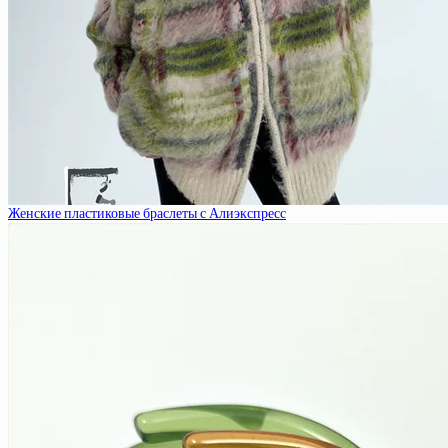
Женские пластиковые браслеты с Алиэкспресс