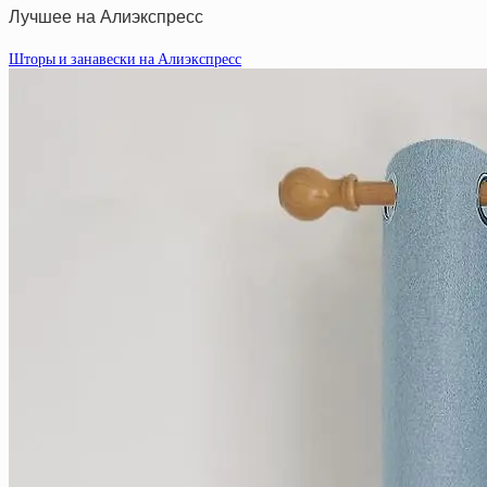
Лучшее на Алиэкспресс
Шторы и занавески на Алиэкспресс