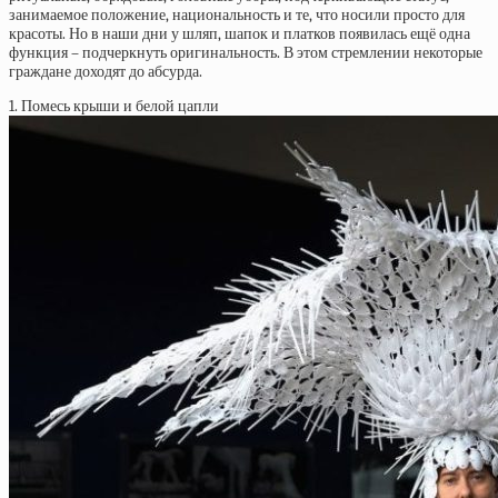
занимаемое положение, национальность и те, что носили просто для
красоты. Но в наши дни у шляп, шапок и платков появилась ещё одна
функция – подчеркнуть оригинальность. В этом стремлении некоторые
граждане доходят до абсурда.
1. Помесь крыши и белой цапли