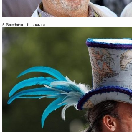
5. Влюблённый в скачки