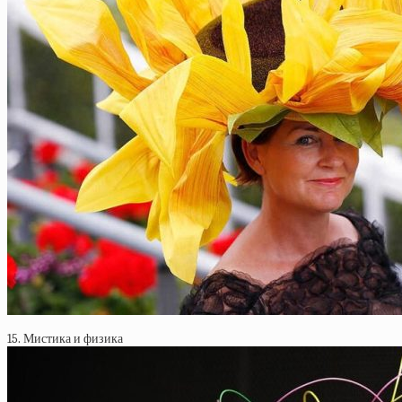
15. Мистика и физика