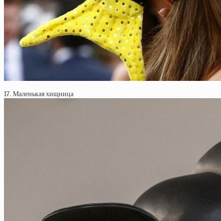
17. Маленькая хищница