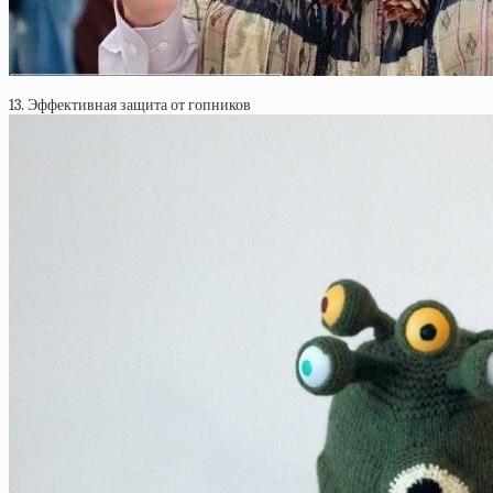
13. Эффективная защита от гопников