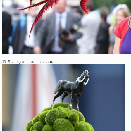
10. Лошадки — это прекрасно