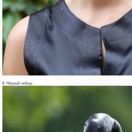
8. Чёрный лебедь