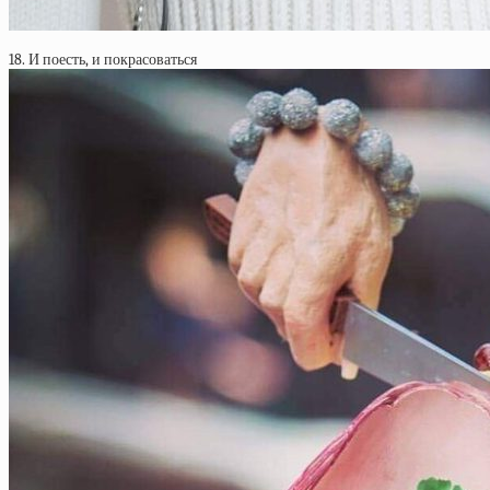
18. И поесть, и покрасоваться