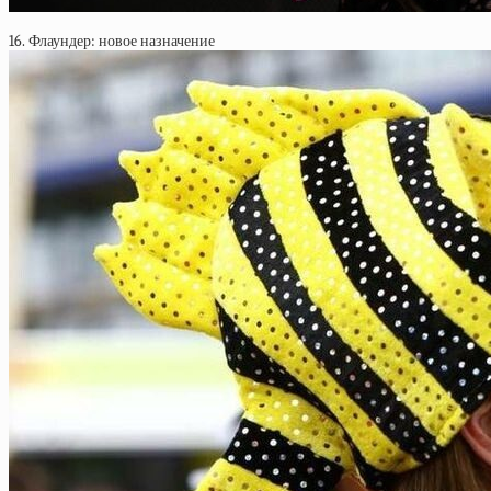
16. Флаундер: новое назначение