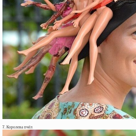
7. Королева пчёл