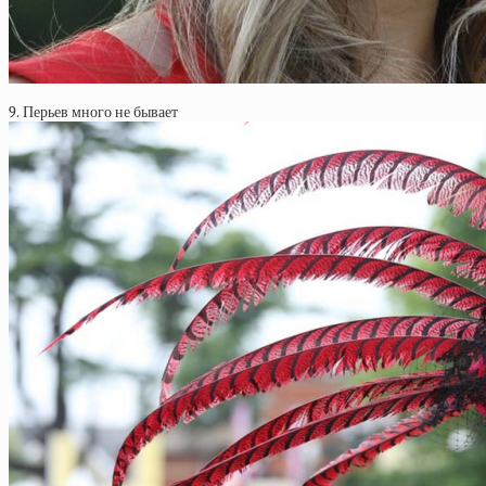
9. Перьев много не бывает