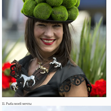
11. Рыба моей мечты