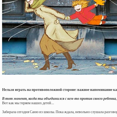
Нельзя играть на противоположной стороне: важное напоминание к
В тот момент, когда ты объединился с кем-то против своего ребенка
Вот как мы теряем наших детей…
Забирала сегодня Саню из школы. Пока ждала, невольно слушала разгово