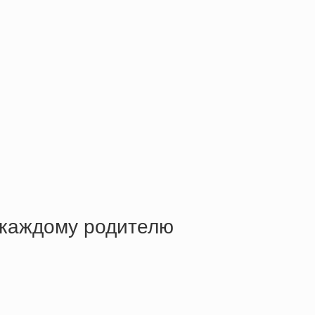
 каждому родителю