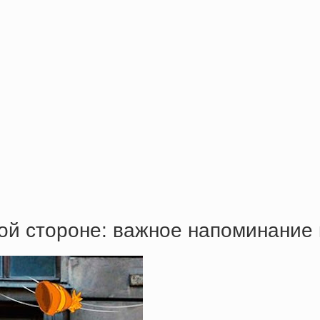
ной стороне: важное напоминание