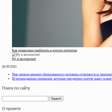
Как правильно выбирать и носить перчатки
Ну и коллектив!
18.09.2021
Чем личное мнение образованного человека отличается от мнения
10 неожиданных привычек, которые ежедневно портят вашу осанк
Поиск по сайту
О проекте