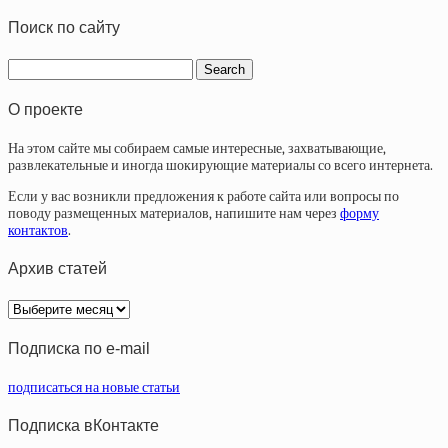
Поиск по сайту
О проекте
На этом сайте мы собираем самые интересные, захватывающие,
развлекательные и иногда шокирующие материалы со всего интернета.
Если у вас возникли предложения к работе сайта или вопросы по
поводу размещенных материалов, напишите нам через
форму
контактов
.
Архив статей
Архив
статей
Подписка по e-mail
подписаться на новые статьи
Подписка вКонтакте