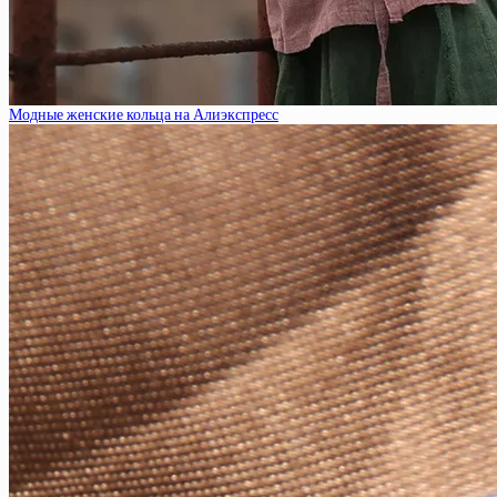
Модные женские кольца на Алиэкспресс