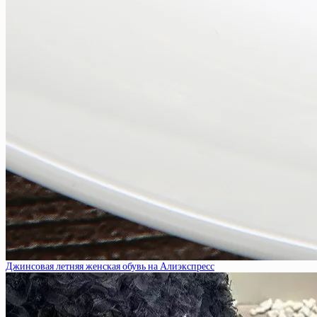
Джинсовая летняя женская обувь на Алиэкспресс