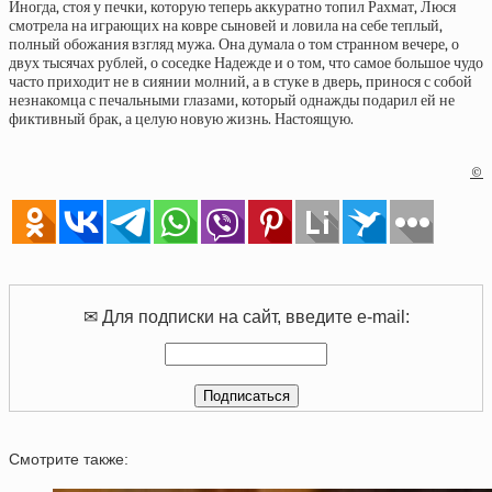
Иногда, стоя у печки, которую теперь аккуратно топил Рахмат, Люся
смотрела на играющих на ковре сыновей и ловила на себе теплый,
полный обожания взгляд мужа. Она думала о том странном вечере, о
двух тысячах рублей, о соседке Надежде и о том, что самое большое чудо
часто приходит не в сиянии молний, а в стуке в дверь, принося с собой
незнакомца с печальными глазами, который однажды подарил ей не
фиктивный брак, а целую новую жизнь. Настоящую.
©
✉ Для подписки на сайт, введите e-mail:
Смотрите также: