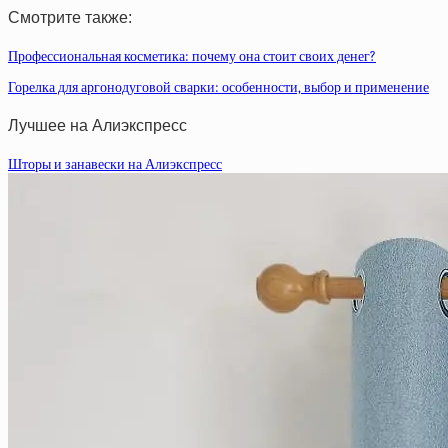
Смотрите также:
Профессиональная косметика: почему она стоит своих денег?
Горелка для аргонодуговой сварки: особенности, выбор и применение
Лучшее на Алиэкспресс
Шторы и занавески на Алиэкспресс