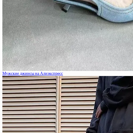
Мужские джинсы на Алиэкспресс