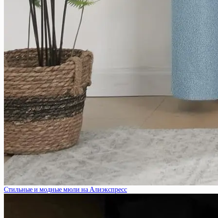
Стильные и модные мюли на Алиэкспресс