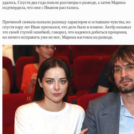
удалось. Спустя два года пошли разговоры о разводе, а затем Марина
подтвердила, что они с Иваном расстались.
Причиной сначала назвали разницу характеров и остывшие чувства, но
спустя пару лет Иван признался, что дело было в измене. Актёр называл
это своей глупой ошибкой, говорил, что надеялся добиться прощения,
но ничего исправить уже не мог, Марина настояла на разводе.