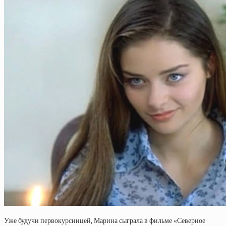
Уже будучи первокурсницей, Марина сыграла в фильме «Северное