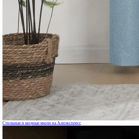
Стильные и модные мюли на Алиэкспресс