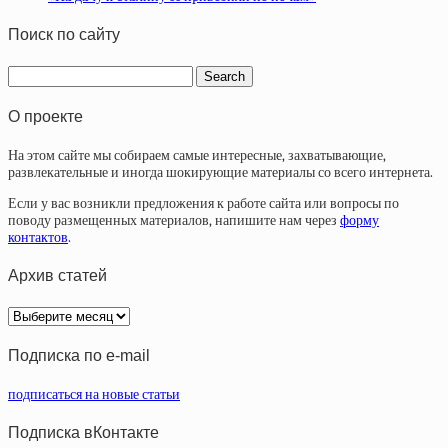
Поиск по сайту
О проекте
На этом сайте мы собираем самые интересные, захватывающие,
развлекательные и иногда шокирующие материалы со всего интернета.
Если у вас возникли предложения к работе сайта или вопросы по
поводу размещенных материалов, напишите нам через
форму
контактов
.
Архив статей
Архив
статей
Подписка по e-mail
подписаться на новые статьи
Подписка вКонтакте