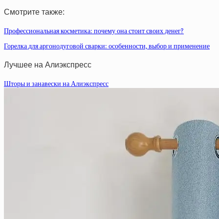
Смотрите также:
Профессиональная косметика: почему она стоит своих денег?
Горелка для аргонодуговой сварки: особенности, выбор и применение
Лучшее на Алиэкспресс
Шторы и занавески на Алиэкспресс