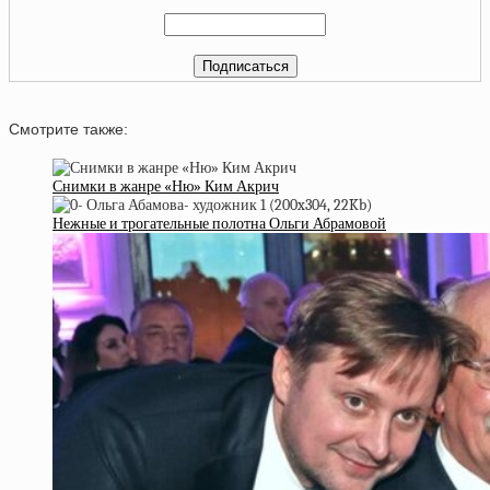
Смотрите также:
Снимки в жанре «Ню» Ким Акрич
Нежные и трогательные полотна Ольги Абрамовой