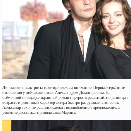
Личная жизнь актрисы тоже привлекала внимание. Первые серьёзные
отношения у неё сложились с Александром Домогаровым. На
съёмочной площадке экранный роман перерос в реальный, но разница в
возрасте и ревнивый характер актёра быстро разрушили этот союз.
Александр так и не решился сделать возлюбленной предложение, а
решение расстаться приняла сама Марина.