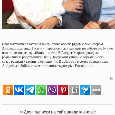
Своё настоящее счастье Александрова обрела рядом с режиссёром
Андреем Болтенко. Их пути пересекались и раньше, по работе, но ближе
они стали после случайной встречи. В Андрее Марина увидела
романтика и родственную душу. Когда они узнали о беременности,
сразу решили узаконить отношения. В 2012 году в семье родился сын
Андрей, а в 2015-м семья пополнилась дочерью Екатериной.
©
✉ Для подписки на сайт, введите e-mail: