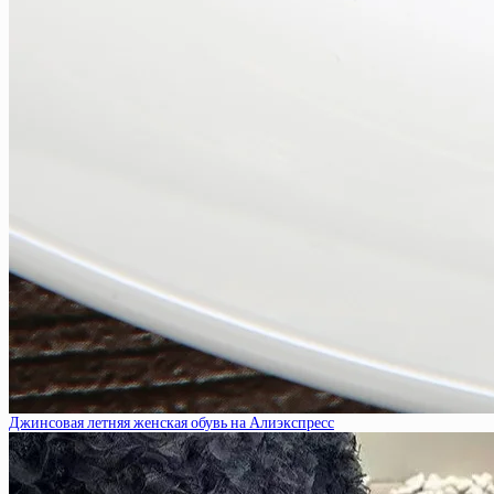
Джинсовая летняя женская обувь на Алиэкспресс