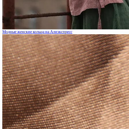
Модные женские кольца на Алиэкспресс