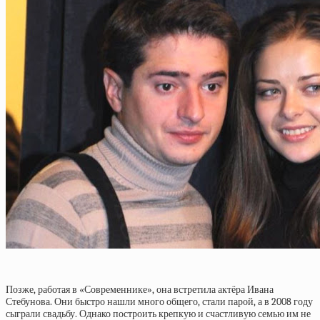
Позже, работая в «Современнике», она встретила актёра Ивана
Стебунова. Они быстро нашли много общего, стали парой, а в 2008 году
сыграли свадьбу. Однако построить крепкую и счастливую семью им не