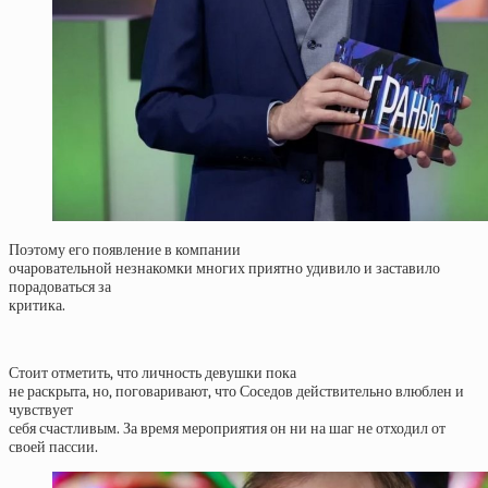
Поэтому его появление в компании
очаровательной незнакомки многих приятно удивило и заставило
порадоваться за
критика.
Стоит отметить, что личность девушки пока
не раскрыта, но, поговаривают, что Соседов действительно влюблен и
чувствует
себя счастливым. За время мероприятия он ни на шаг не отходил от
своей пассии.