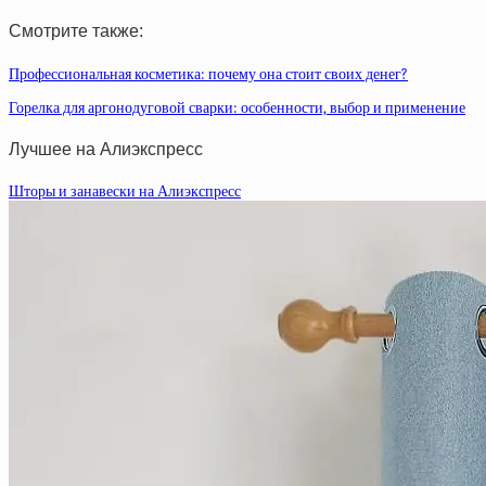
Смотрите также:
Профессиональная косметика: почему она стоит своих денег?
Горелка для аргонодуговой сварки: особенности, выбор и применение
Лучшее на Алиэкспресс
Шторы и занавески на Алиэкспресс