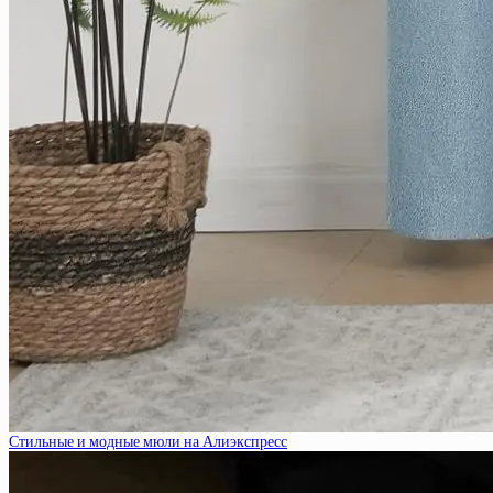
Стильные и модные мюли на Алиэкспресс