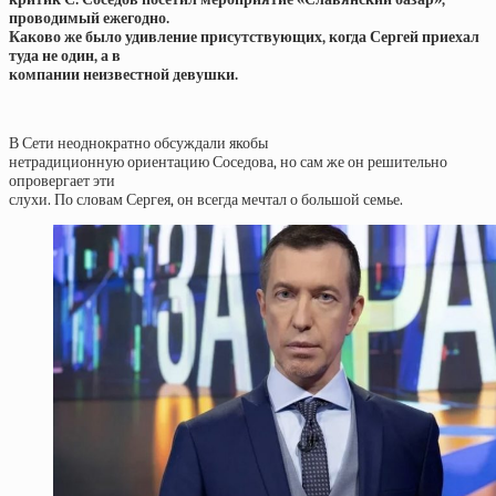
проводимый ежегодно.
Каково же было удивление присутствующих, когда Сергей приехал
туда не один, а в
компании неизвестной девушки.
В Сети неоднократно обсуждали якобы
нетрадиционную ориентацию Соседова, но сам же он решительно
опровергает эти
слухи. По словам Сергея, он всегда мечтал о большой семье.