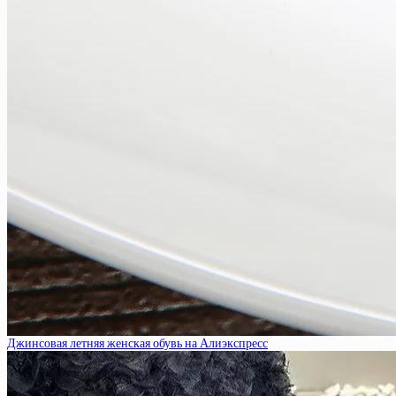
Джинсовая летняя женская обувь на Алиэкспресс