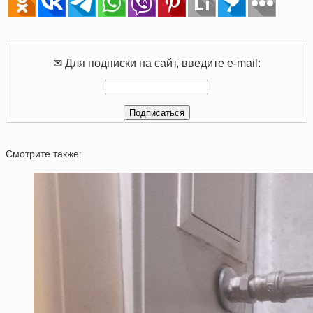
✉ Для подписки на сайт, введите e-mail:
Смотрите также: