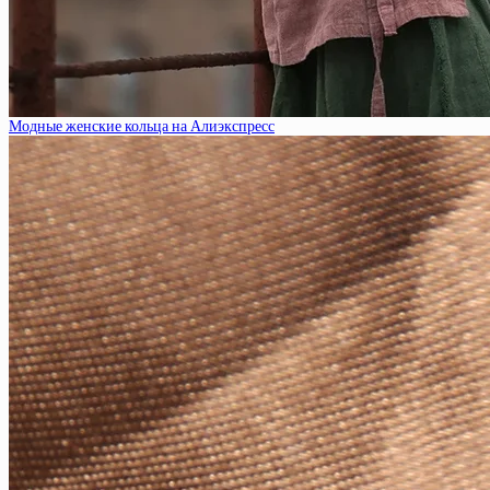
Модные женские кольца на Алиэкспресс