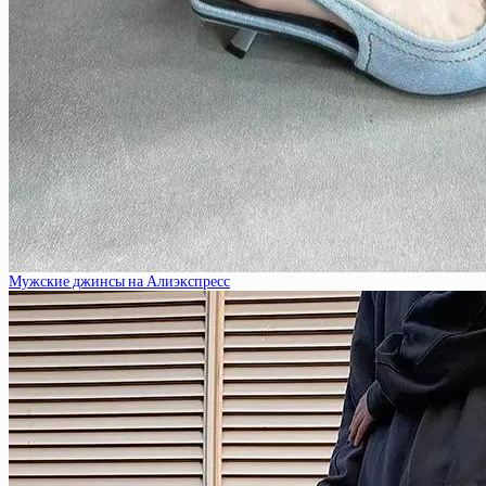
Мужские джинсы на Алиэкспресс