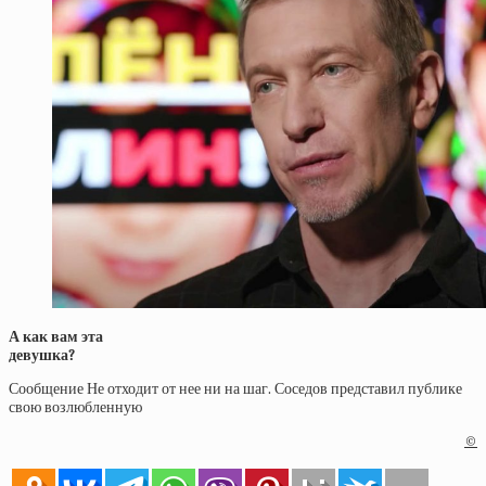
А как вам эта
девушка?
Сообщение Не отходит от нее ни на шаг. Соседов представил публике
свою возлюбленную
©