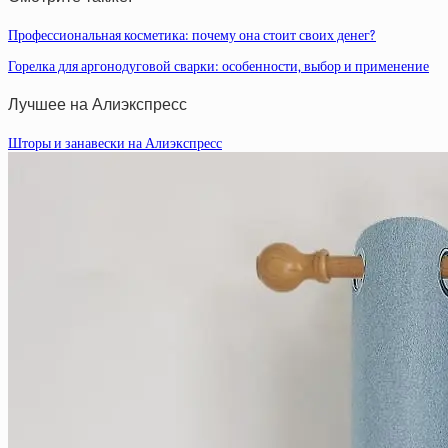
Профессиональная косметика: почему она стоит своих денег?
Горелка для аргонодуговой сварки: особенности, выбор и применение
Лучшее на Алиэкспресс
Шторы и занавески на Алиэкспресс