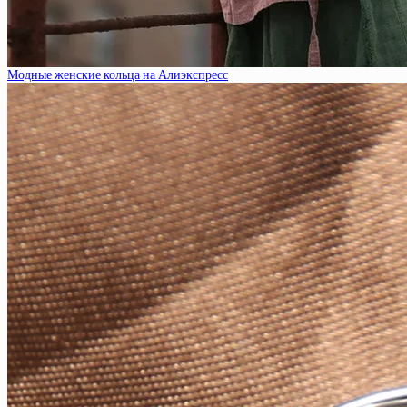
Модные женские кольца на Алиэкспресс