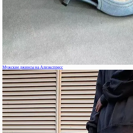
Мужские джинсы на Алиэкспресс