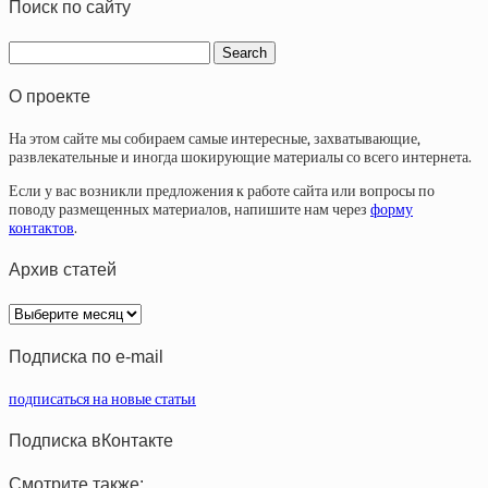
Поиск по сайту
О проекте
На этом сайте мы собираем самые интересные, захватывающие,
развлекательные и иногда шокирующие материалы со всего интернета.
Если у вас возникли предложения к работе сайта или вопросы по
поводу размещенных материалов, напишите нам через
форму
контактов
.
Архив статей
Архив
статей
Подписка по e-mail
подписаться на новые статьи
Подписка вКонтакте
Смотрите также: