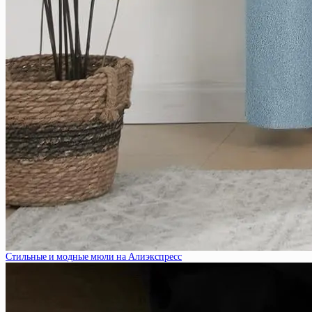
Стильные и модные мюли на Алиэкспресс