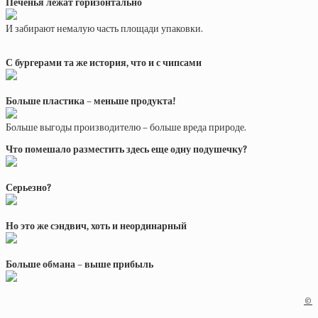
Печенья лежат горизонтально
И забирают немалую часть площади упаковки.
С бургерами та же история, что и с чипсами
Больше пластика – меньше продукта!
Больше выгоды производителю – больше вреда природе.
Что помешало разместить здесь еще одну подушечку?
Серьезно?
Но это же сэндвич, хоть и неординарный
Больше обмана – выше прибыль
©