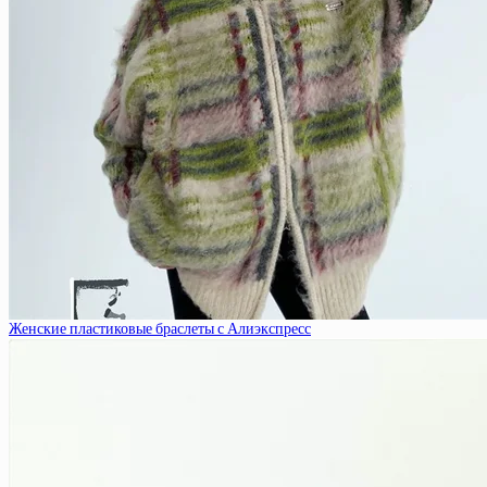
Женские пластиковые браслеты с Алиэкспресс