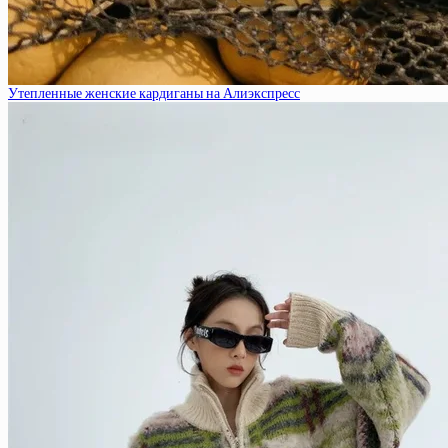
Утепленные женские кардиганы на Алиэкспресс