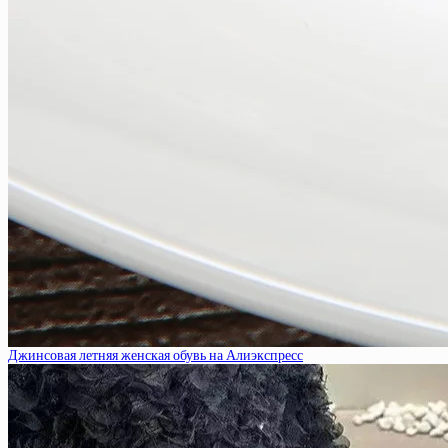
Джинсовая летняя женская обувь на Алиэкспресс