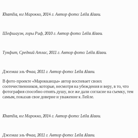
Khamlia, юг Марокко, 2014 г. Автор фото: Leila Alaou.
Шефшауэн, горы Риф, 2010 г. Автор фото: Leila Alaou.
Тунфит, Средний Атлас, 2011 г. Автор фото: Leila Alaou.
Джемаа эль Фнаа, 2011 г. Автор фото: Leila Alaou.
В фото-проекте «Марокканцы» автор воспевает своих
соотечественников, которые, несмотря на убеждения и веру, в то, что
фотография способно отнять душу, все же дали согласие на съемку, тем
самым, показав свое доверие и уважение к Лейле.
Khamlia, юг Марокко, 2014 г. Автор фото: Leila Alaou.
Джемаа эль Фнаа, 2011 г. Автор фото: Leila Alaou.