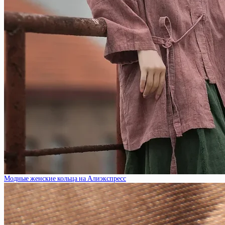
Модные женские кольца на Алиэкспресс