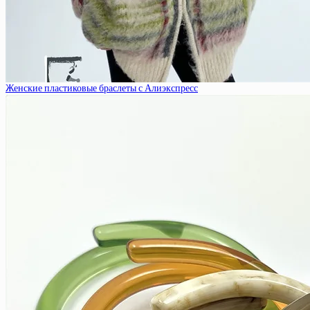
Женские пластиковые браслеты с Алиэкспресс