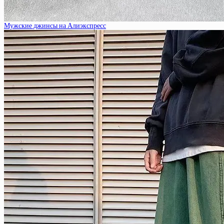
Мужские джинсы на Алиэкспресс