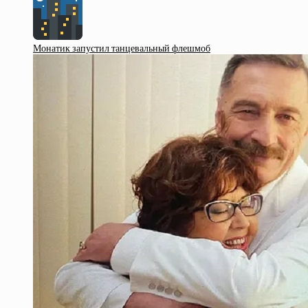
Монатик запустил танцевальный флешмоб