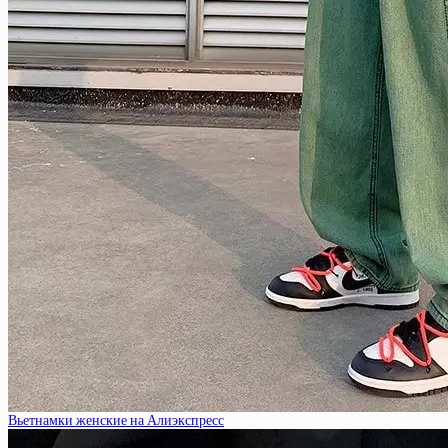
Вьетнамки женские на Алиэкспресс