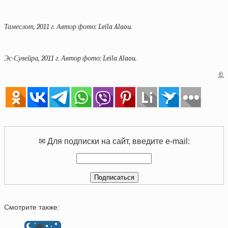
Тамеслот, 2011 г. Автор фото: Leila Alaou.
Эс-Сувейра, 2011 г. Автор фото: Leila Alaou.
©
✉ Для подписки на сайт, введите e-mail:
Смотрите также: