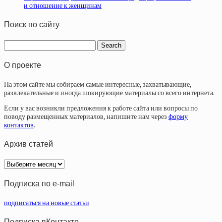
и отношение к женщинам
Поиск по сайту
О проекте
На этом сайте мы собираем самые интересные, захватывающие,
развлекательные и иногда шокирующие материалы со всего интернета.
Если у вас возникли предложения к работе сайта или вопросы по
поводу размещенных материалов, напишите нам через
форму
контактов
.
Архив статей
Архив
статей
Подписка по e-mail
подписаться на новые статьи
Подписка вКонтакте