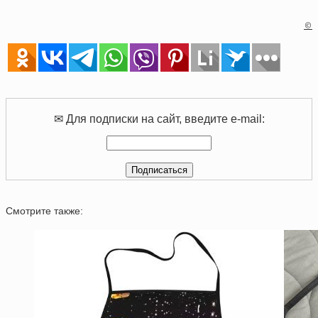
©
✉ Для подписки на сайт, введите e-mail:
Смотрите также: