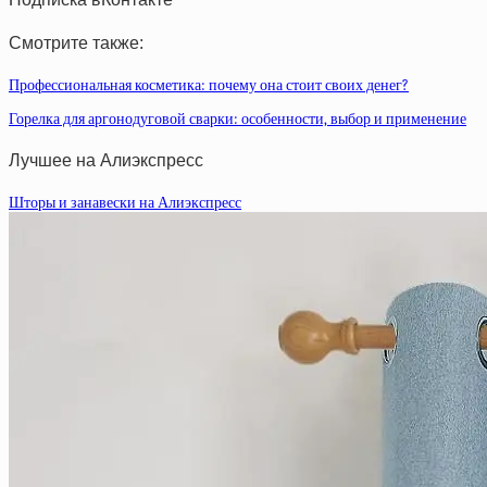
Смотрите также:
Профессиональная косметика: почему она стоит своих денег?
Горелка для аргонодуговой сварки: особенности, выбор и применение
Лучшее на Алиэкспресс
Шторы и занавески на Алиэкспресс