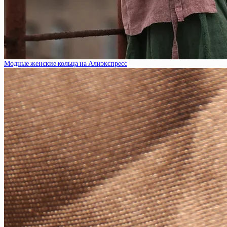
Модные женские кольца на Алиэкспресс