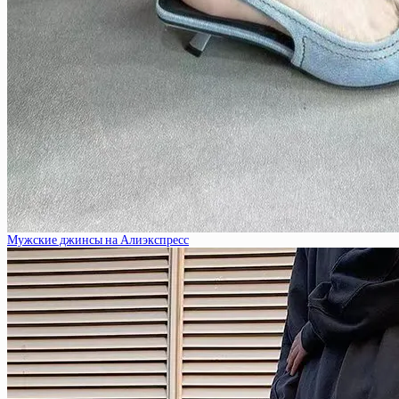
Мужские джинсы на Алиэкспресс