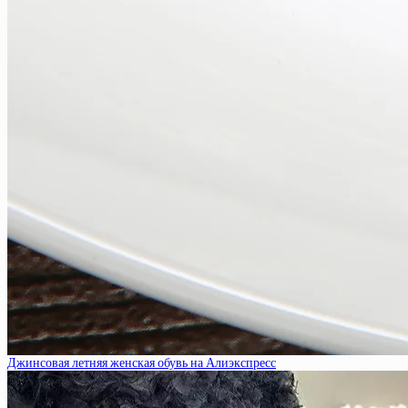
Джинсовая летняя женская обувь на Алиэкспресс