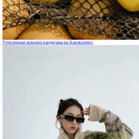
Утепленные женские кардиганы на Алиэкспресс